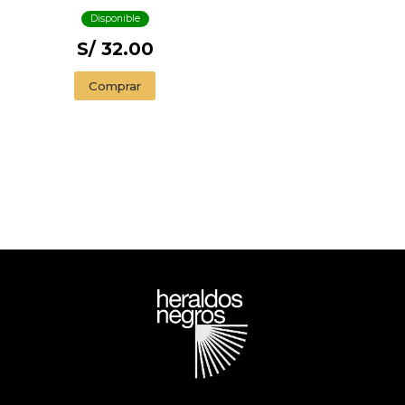
Disponible
S/ 32.00
Comprar