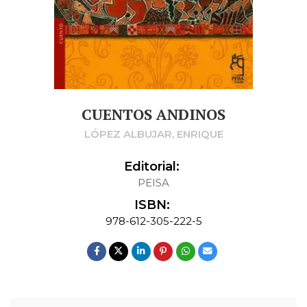
CUENTOS ANDINOS
LÓPEZ ALBUJAR, ENRIQUE
Editorial:
PEISA
ISBN:
978-612-305-222-5