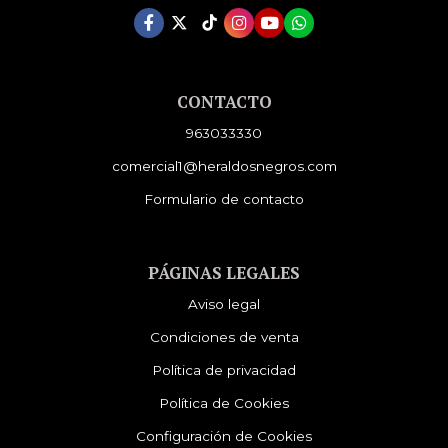
CONTACTO
963033330
comercial1@heraldosnegros.com
Formulario de contacto
PÁGINAS LEGALES
Aviso legal
Condiciones de venta
Política de privacidad
Política de Cookies
Configuración de Cookies