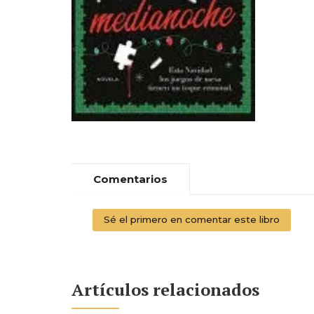
Comentarios
Sé el primero en comentar este libro
Artículos relacionados