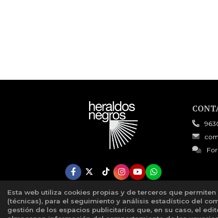
CONT
963
com
For
Esta web utiliza cookies propias y de terceros que permiten
(técnicas), para el seguimiento y análisis estadístico del co
gestión de los espacios publicitarios que, en su caso, el edi