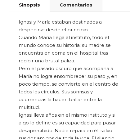
Sinopsis
Comentarios
Ignasi y María estaban destinados a
despedirse desde el principio.
Cuando María llega al instituto, todo el
mundo conoce su historia: su madre se
encuentra en coma en el hospital tras
recibir una brutal paliza.
Pero el pasado oscuro que acompaña a
María no logra ensombrecer su paso y, en
poco tiempo, se convierte en el centro de
todos los círculos. Sus sonrisas y
ocurrencias la hacen brillar entre la
multitud.
Ignasi lleva años en el mismo instituto y si
algo lo define es su capacidad para pasar
desapercibido. Nadie repara en él, salvo
sus dos amigos de toda la vida. El silencio