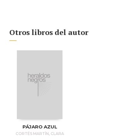
Otros libros del autor
PÁJARO AZUL
CORTÉS MARTÍN, CLARA