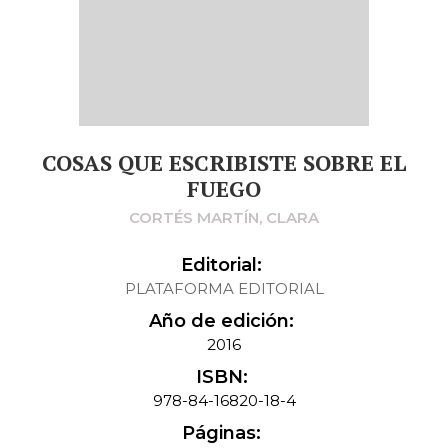
COSAS QUE ESCRIBISTE SOBRE EL
FUEGO
CORTÉS MARTÍN, CLARA
Editorial:
PLATAFORMA EDITORIAL
Año de edición:
2016
ISBN:
978-84-16820-18-4
Páginas: