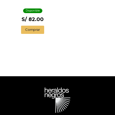
Disponible
S/ 82.00
Comprar