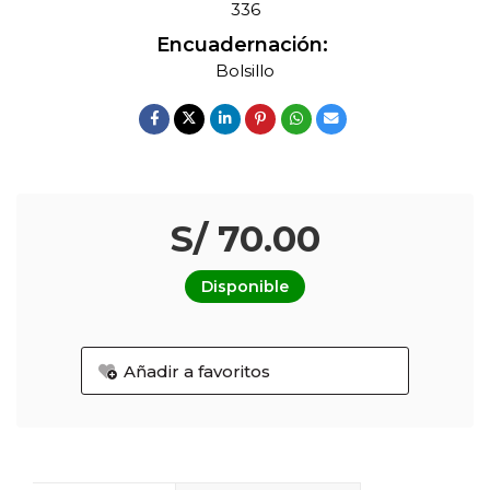
336
Encuadernación:
Bolsillo
S/ 70.00
Disponible
Añadir a favoritos