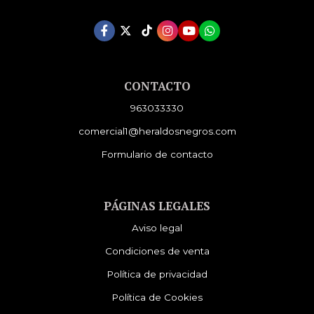
CONTACTO
963033330
comercial1@heraldosnegros.com
Formulario de contacto
PÁGINAS LEGALES
Aviso legal
Condiciones de venta
Política de privacidad
Política de Cookies