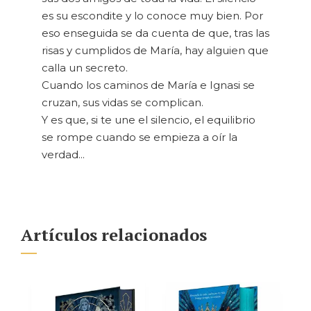
es su escondite y lo conoce muy bien. Por
eso enseguida se da cuenta de que, tras las
risas y cumplidos de María, hay alguien que
calla un secreto.
Cuando los caminos de María e Ignasi se
cruzan, sus vidas se complican.
Y es que, si te une el silencio, el equilibrio
se rompe cuando se empieza a oír la
verdad...
Artículos relacionados