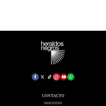
CONTACTO
963033330