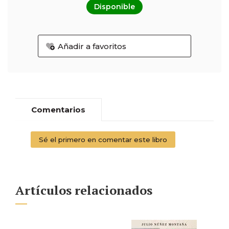
Disponible
Añadir a favoritos
Comentarios
Sé el primero en comentar este libro
Artículos relacionados