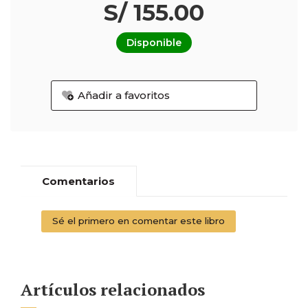
S/ 155.00
Disponible
Añadir a favoritos
Comentarios
Sé el primero en comentar este libro
Artículos relacionados