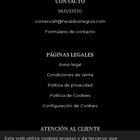
CONTACTO
963033330
comercial1@heraldosnegros.com
Formulario de contacto
PÁGINAS LEGALES
Aviso legal
Condiciones de venta
Política de privacidad
Política de Cookies
Configuración de Cookies
ATENCIÓN AL CLIENTE
Esta web utiliza cookies propias y de terceros que
Quiénes somos