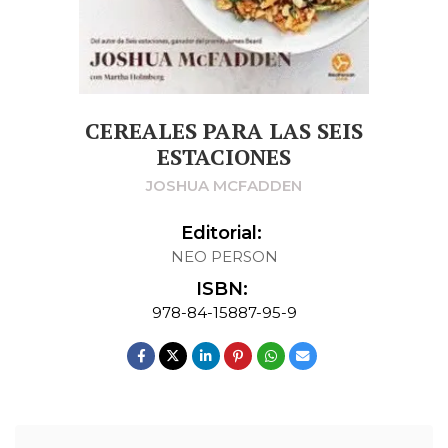
CEREALES PARA LAS SEIS
ESTACIONES
JOSHUA MCFADDEN
Editorial:
NEO PERSON
ISBN:
978-84-15887-95-9