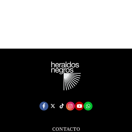
ORWELL ESTATE)
CONTACTO