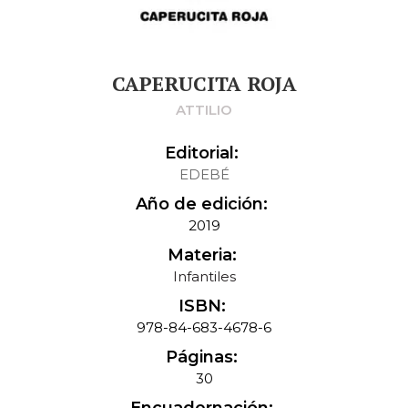
CAPERUCITA ROJA
ATTILIO
Editorial:
EDEBÉ
Año de edición:
2019
Materia:
Infantiles
ISBN:
978-84-683-4678-6
Páginas:
30