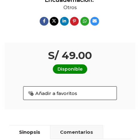
Encuadernación:
Otros
S/ 49.00
Disponible
Añadir a favoritos
Sinopsis
Comentarios