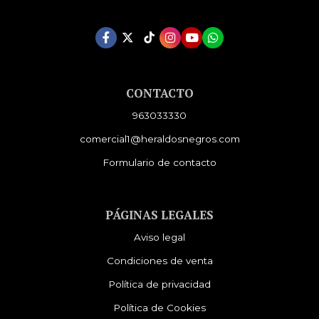
CONTACTO
963033330
comercial1@heraldosnegros.com
Formulario de contacto
PÁGINAS LEGALES
Aviso legal
Condiciones de venta
Política de privacidad
Política de Cookies