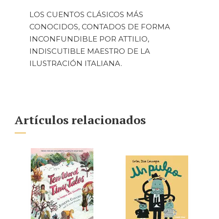
LOS CUENTOS CLÁSICOS MÁS
CONOCIDOS, CONTADOS DE FORMA
INCONFUNDIBLE POR ATTILIO,
INDISCUTIBLE MAESTRO DE LA
ILUSTRACIÓN ITALIANA.
Artículos relacionados