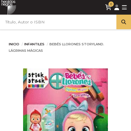
0
INICIO
INFANTILES
BEBÉS LLORONES STORYLAND.
LÁGRIMAS MÁGICAS