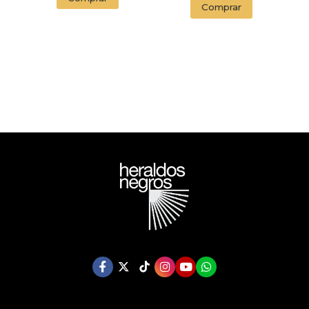
Comprar