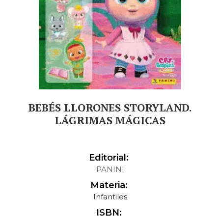
BEBÉS LLORONES STORYLAND.
LÁGRIMAS MÁGICAS
Editorial:
PANINI
Materia:
Infantiles
ISBN: