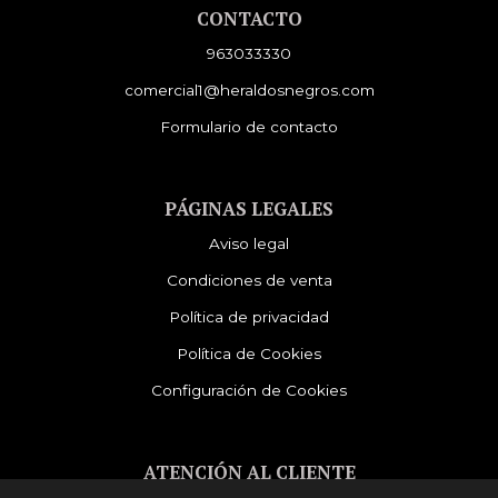
CONTACTO
963033330
comercial1@heraldosnegros.com
Formulario de contacto
PÁGINAS LEGALES
Aviso legal
Condiciones de venta
Política de privacidad
Política de Cookies
Configuración de Cookies
ATENCIÓN AL CLIENTE