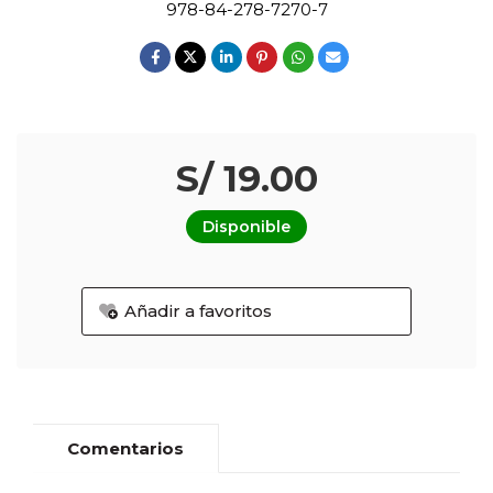
978-84-278-7270-7
S/ 19.00
Disponible
Añadir a favoritos
Comentarios