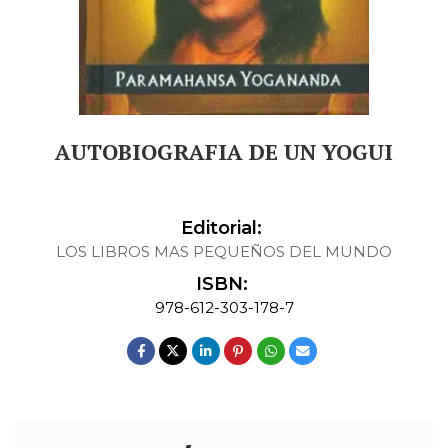
AUTOBIOGRAFIA DE UN YOGUI
Editorial:
LOS LIBROS MAS PEQUEÑOS DEL MUNDO
ISBN:
978-612-303-178-7