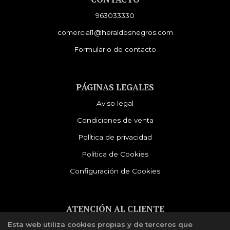
963033330
comercial1@heraldosnegros.com
Formulario de contacto
PÁGINAS LEGALES
Aviso legal
Condiciones de venta
Política de privacidad
Política de Cookies
Configuración de Cookies
ATENCIÓN AL CLIENTE
Esta web utiliza cookies propias y de terceros que
Quiénes somos