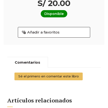
S/ 20.00
Disponible
Añadir a favoritos
Comentarios
Sé el primero en comentar este libro
Artículos relacionados