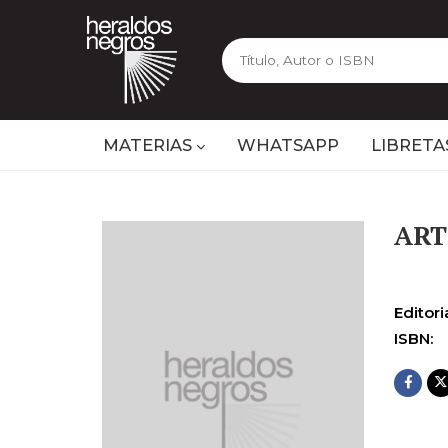
MATERIAS
WHATSAPP
LIBRETA
AR
Editoria
ISBN: