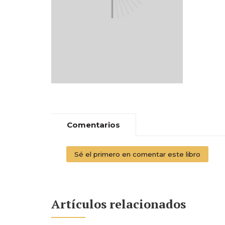
Comentarios
Sé el primero en comentar este libro
Artículos relacionados