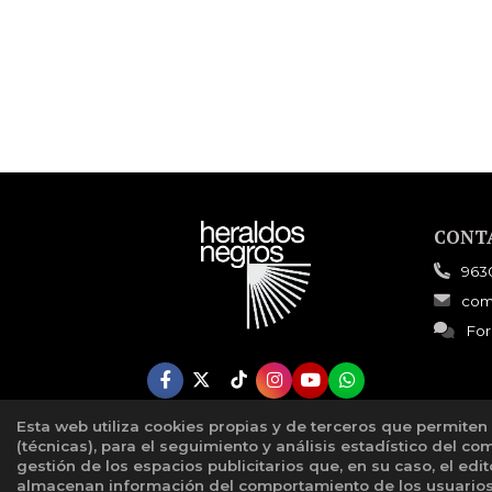
CONT
963
com
For
Esta web utiliza cookies propias y de terceros que permiten
(técnicas), para el seguimiento y análisis estadístico del co
gestión de los espacios publicitarios que, en su caso, el edi
almacenan información del comportamiento de los usuarios 