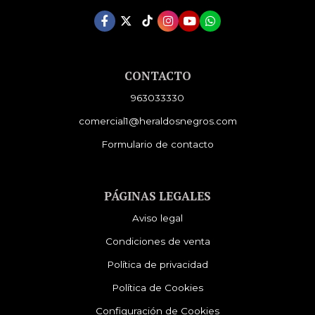
CONTACTO
963033330
comercial1@heraldosnegros.com
Formulario de contacto
PÁGINAS LEGALES
Aviso legal
Condiciones de venta
Política de privacidad
Política de Cookies
Configuración de Cookies