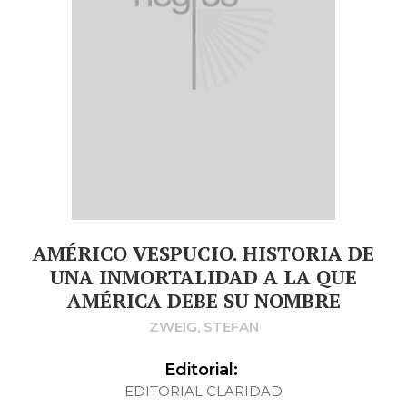
AMÉRICO VESPUCIO. HISTORIA DE
UNA INMORTALIDAD A LA QUE
AMÉRICA DEBE SU NOMBRE
ZWEIG, STEFAN
Editorial:
EDITORIAL CLARIDAD