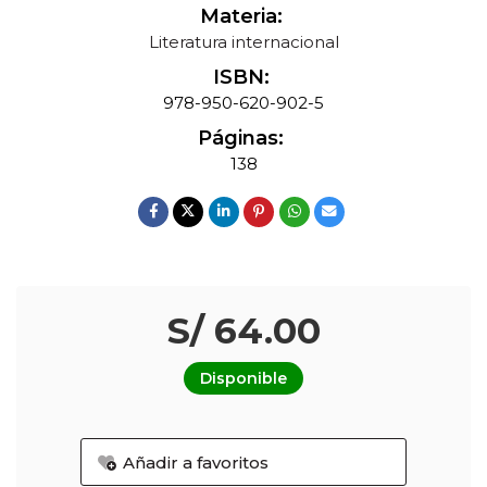
Materia:
Literatura internacional
ISBN:
978-950-620-902-5
Páginas:
138
S/ 64.00
Disponible
Añadir a favoritos