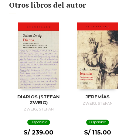
Otros libros del autor
DIARIOS (STEFAN
JEREMÍAS
ZWEIG)
ZWEIG, STEFAN
ZWEIG, STEFAN
Disponible
Disponible
S/ 239.00
S/ 115.00