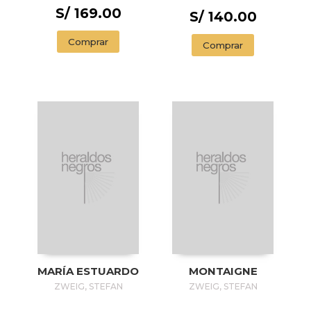
S/ 169.00
S/ 140.00
Comprar
Comprar
MARÍA ESTUARDO
MONTAIGNE
ZWEIG, STEFAN
ZWEIG, STEFAN