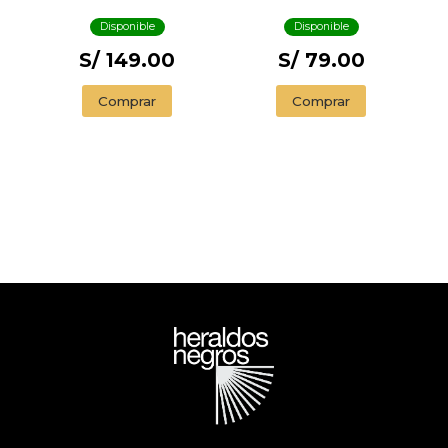
Disponible
Disponible
S/ 149.00
S/ 79.00
Comprar
Comprar