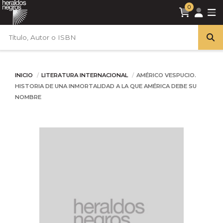
0
INICIO
LITERATURA INTERNACIONAL
AMÉRICO VESPUCIO.
HISTORIA DE UNA INMORTALIDAD A LA QUE AMÉRICA DEBE SU
NOMBRE