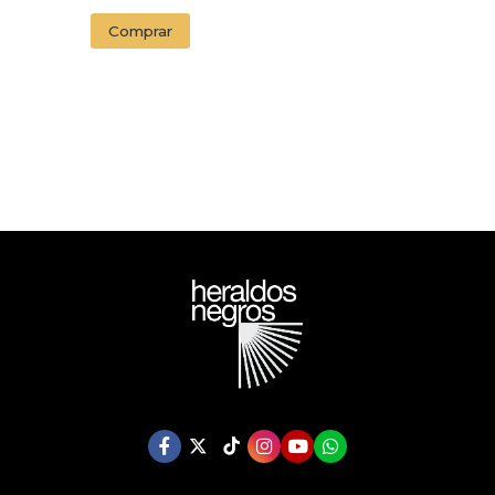
Comprar