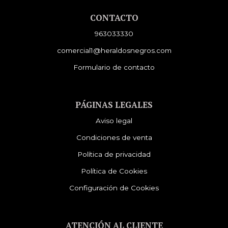
CONTACTO
963033330
comercial1@heraldosnegros.com
Formulario de contacto
PÁGINAS LEGALES
Aviso legal
Condiciones de venta
Política de privacidad
Política de Cookies
Configuración de Cookies
ATENCIÓN AL CLIENTE