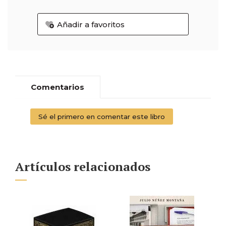
Añadir a favoritos
Comentarios
Sé el primero en comentar este libro
Artículos relacionados