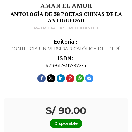
AMAR EL AMOR
ANTOLOGÍA DE 38 POETAS CHINAS DE LA
ANTIGÜEDAD
PATRICIA CASTRO OBANDO
Editorial:
PONTIFICIA UNIVERSIDAD CATÓLICA DEL PERÙ
ISBN:
978-612-317-972-4
S/ 90.00
Disponible