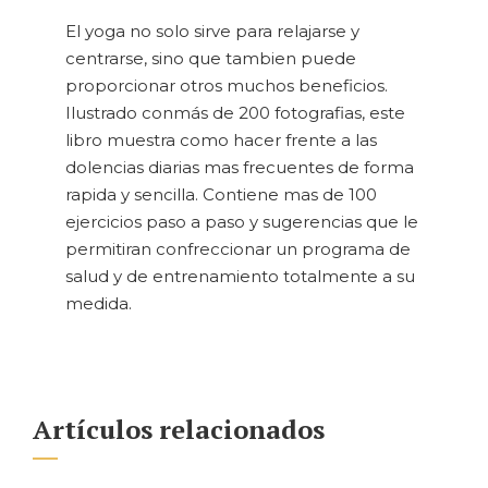
El yoga no solo sirve para relajarse y
centrarse, sino que tambien puede
proporcionar otros muchos beneficios.
Ilustrado conmás de 200 fotografias, este
libro muestra como hacer frente a las
dolencias diarias mas frecuentes de forma
rapida y sencilla. Contiene mas de 100
ejercicios paso a paso y sugerencias que le
permitiran confreccionar un programa de
salud y de entrenamiento totalmente a su
medida.
Artículos relacionados