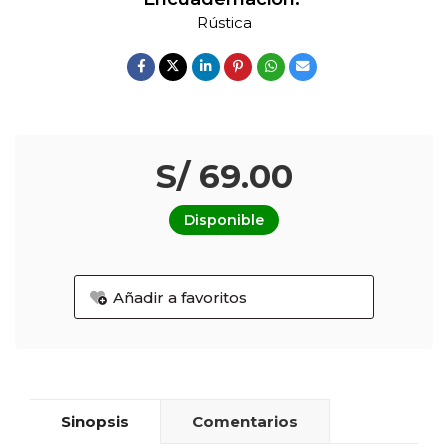
Rústica
S/ 69.00
Disponible
Añadir a favoritos
Sinopsis
Comentarios