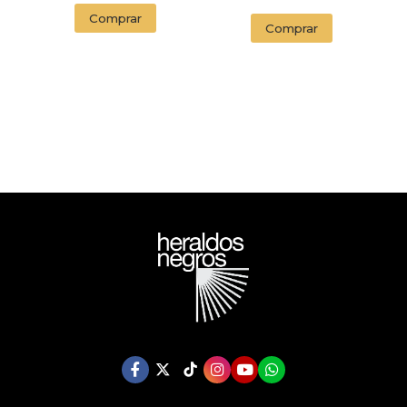
Comprar
Comprar