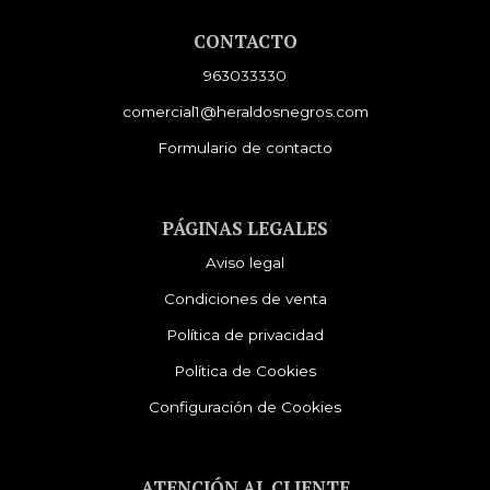
CONTACTO
963033330
comercial1@heraldosnegros.com
Formulario de contacto
PÁGINAS LEGALES
Aviso legal
Condiciones de venta
Política de privacidad
Política de Cookies
Configuración de Cookies
ATENCIÓN AL CLIENTE