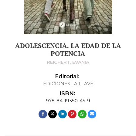
ADOLESCENCIA. LA EDAD DE LA
POTENCIA
REICHERT, EVANIA
Editorial:
EDICIONES LA LLAVE
ISBN:
978-84-19350-45-9