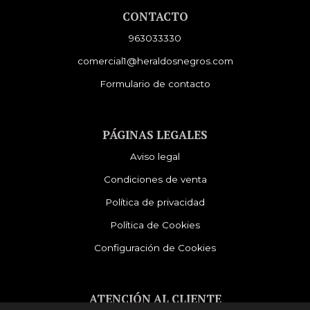
CONTACTO
963033330
comercial1@heraldosnegros.com
Formulario de contacto
PÁGINAS LEGALES
Aviso legal
Condiciones de venta
Política de privacidad
Política de Cookies
Configuración de Cookies
ATENCIÓN AL CLIENTE