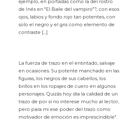
ejemplo, en portadas como la del rostro
de Inés en "El Baile del vampiro"?, con esos
ojos, labios y fondo rojo tan potentes, con
solo el negro y el gris como elemento de
contraste [...]
La fuerza de trazo en el entintado, salvaje
en ocasiones. Su potente manchado en las
figuras, los negros de sus cabellos, los
brillos en los ropajes de cuero en algunos
personajes. Quizás hoy día la calidad de un
trazo de por sí no interese mucho al lector,
pero para mi ese poder del trazo como
motivador de emoción es imprescindible".