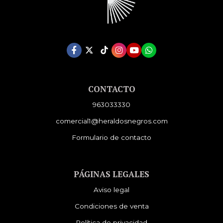
CONTACTO
963033330
comercial1@heraldosnegros.com
Formulario de contacto
PÁGINAS LEGALES
Aviso legal
Condiciones de venta
Política de privacidad