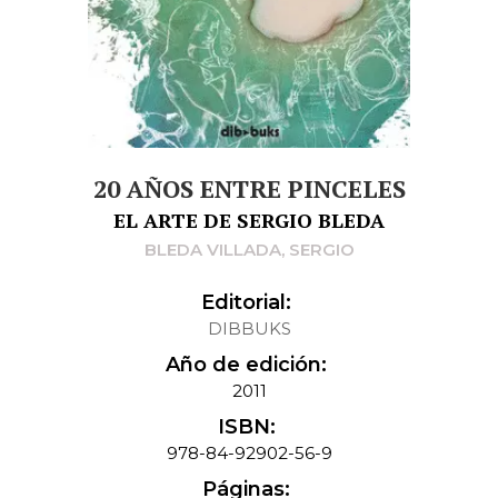
20 AÑOS ENTRE PINCELES
EL ARTE DE SERGIO BLEDA
BLEDA VILLADA, SERGIO
Editorial:
DIBBUKS
Año de edición:
2011
ISBN:
978-84-92902-56-9
Páginas: