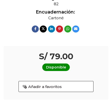
82
Encuadernación:
Cartoné
S/ 79.00
Disponible
Añadir a favoritos