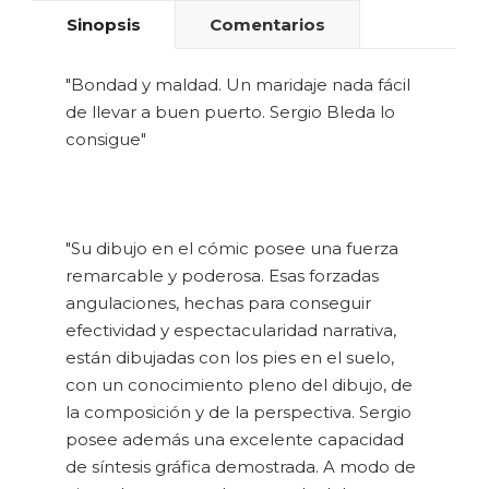
Sinopsis
Comentarios
"Bondad y maldad. Un maridaje nada fácil
de llevar a buen puerto. Sergio Bleda lo
consigue"
"Su dibujo en el cómic posee una fuerza
remarcable y poderosa. Esas forzadas
angulaciones, hechas para conseguir
efectividad y espectacularidad narrativa,
están dibujadas con los pies en el suelo,
con un conocimiento pleno del dibujo, de
la composición y de la perspectiva. Sergio
posee además una excelente capacidad
de síntesis gráfica demostrada. A modo de