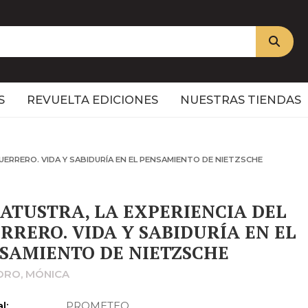
S
REVUELTA EDICIONES
NUESTRAS TIENDAS
UERRERO. VIDA Y SABIDURÍA EN EL PENSAMIENTO DE NIETZSCHE
ATUSTRA, LA EXPERIENCIA DEL
RRERO. VIDA Y SABIDURÍA EN EL
SAMIENTO DE NIETZSCHE
ORO, MÓNICA
l:
PROMETEO