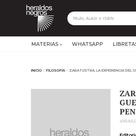
MATERIAS
WHATSAPP
LIBRETA
INICIO
FILOSOFÍA
ZARATUSTRA, LA EXPERIENCIA DEL G
ZAR
GUE
PEN
VIRAS
Editoria