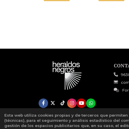
CONT
963
com
For
Esta web utiliza cookies propias y de terceros que permiten
(técnicas), para el seguimiento y análisis estadístico del co
gestión de los espacios publicitarios que, en su caso, el edi