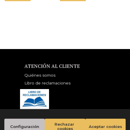
ATENCIÓN AL CLIENTE
Quiénes somos
Libro de reclamaciones
Rechazar 
Configuración
Aceptar cookies
cookies