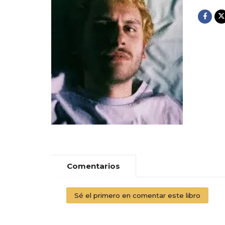
Comentarios
Sé el primero en comentar este libro