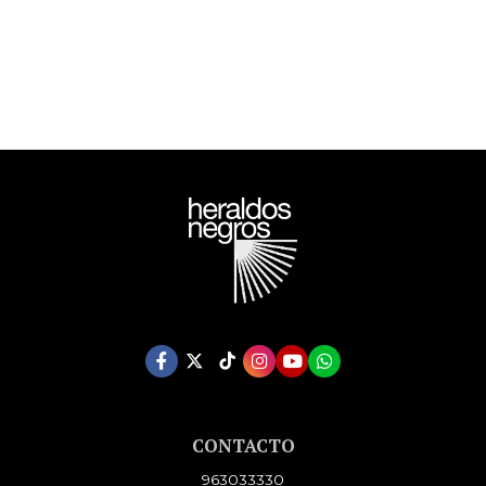
CONTACTO
963033330