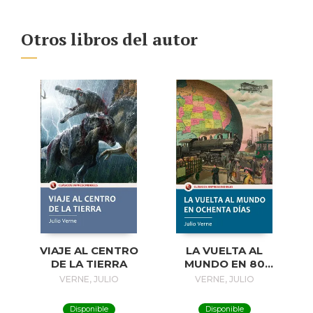
Otros libros del autor
VIAJE AL CENTRO
LA VUELTA AL
DE LA TIERRA
MUNDO EN 80
DÍAS
VERNE, JULIO
VERNE, JULIO
Disponible
Disponible