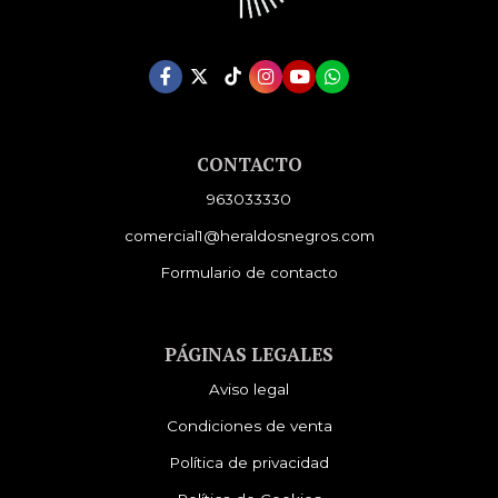
CONTACTO
963033330
comercial1@heraldosnegros.com
Formulario de contacto
PÁGINAS LEGALES
Aviso legal
Condiciones de venta
Política de privacidad