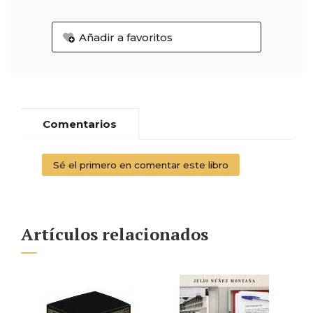
Añadir a favoritos
Comentarios
Sé el primero en comentar este libro
Artículos relacionados