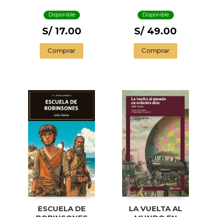
Disponible
Disponible
S/ 17.00
S/ 49.00
Comprar
Comprar
ESCUELA DE
LA VUELTA AL