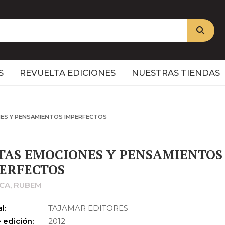
S
REVUELTA EDICIONES
NUESTRAS TIENDAS
ES Y PENSAMIENTOS IMPERFECTOS
TAS EMOCIONES Y PENSAMIENTOS
ERFECTOS
CA, RUBEM
l:
TAJAMAR EDITORES
 edición:
2012