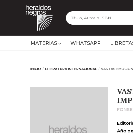
MATERIAS
WHATSAPP
LIBRETA
INICIO
LITERATURA INTERNACIONAL
VASTAS EMOCION
VAS
IMP
FONSE
Editoria
Año de