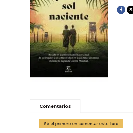
Comentarios
Sé el primero en comentar este libro