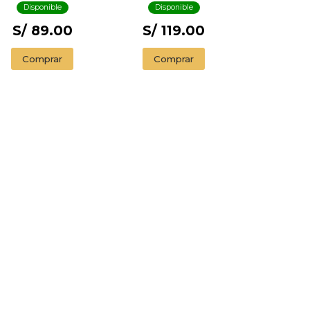
Disponible
Disponible
S/ 89.00
S/ 119.00
Comprar
Comprar