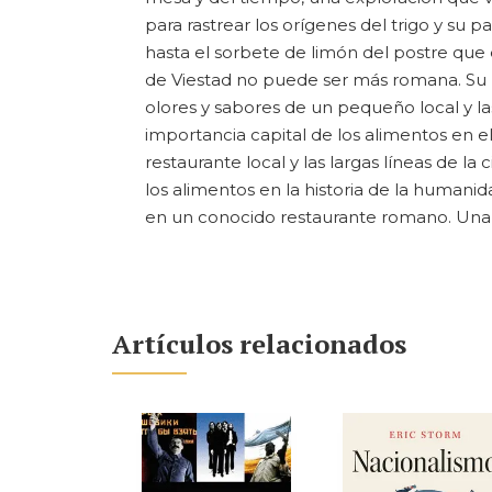
para rastrear los orígenes del trigo y su pa
hasta el sorbete de limón del postre qu
de Viestad no puede ser más romana. Su r
olores y sabores de un pequeño local y las 
importancia capital de los alimentos en 
restaurante local y las largas líneas de la
los alimentos en la historia de la humanid
en un conocido restaurante romano. Una 
Artículos relacionados