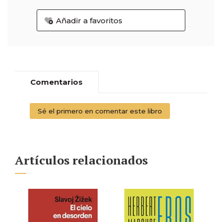
Añadir a favoritos
Comentarios
Sé el primero en comentar este libro
Artículos relacionados