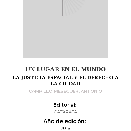
UN LUGAR EN EL MUNDO
LA JUSTICIA ESPACIAL Y EL DERECHO A
LA CIUDAD
CAMPILLO MESEGUER, ANTONIO
Editorial:
CATARATA
Año de edición:
2019