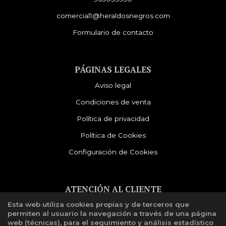
comercial1@heraldosnegros.com
Formulario de contacto
PÁGINAS LEGALES
Aviso legal
Condiciones de venta
Política de privacidad
Política de Cookies
Configuración de Cookies
ATENCIÓN AL CLIENTE
Esta web utiliza cookies propias y de terceros que
Quiénes somos
permiten al usuario la navegación a través de una página
Libro de reclamaciones
web (técnicas), para el seguimiento y análisis estadístico