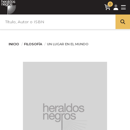
0
INICIO
FILOSOFÍA
UN LUGAR EN EL MUNDO