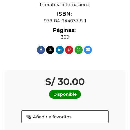
Literatura internacional
ISBN:
978-84-944037-8-1
Páginas:
300
S/ 30.00
Disponible
Añadir a favoritos