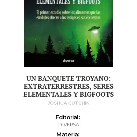
UN BANQUETE TROYANO:
EXTRATERRESTRES, SERES
ELEMENTALES Y BIGFOOTS
JOSHUA CUTCHIN
Editorial:
DIVERSA
Materia: