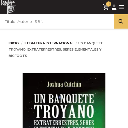
0
INICIO
LITERATURA INTERNACIONAL
UN BANQUETE
TROYANO: EXTRATERRESTRES, SERES ELEMENTALES Y
BIGFOOTS