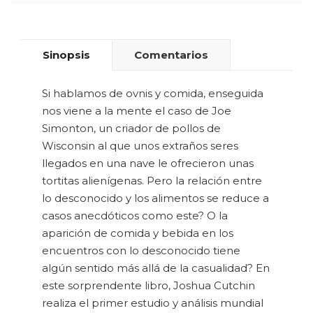
Sinopsis
Comentarios
Si hablamos de ovnis y comida, enseguida
nos viene a la mente el caso de Joe
Simonton, un criador de pollos de
Wisconsin al que unos extraños seres
llegados en una nave le ofrecieron unas
tortitas alienígenas. Pero la relación entre
lo desconocido y los alimentos se reduce a
casos anecdóticos como este? O la
aparición de comida y bebida en los
encuentros con lo desconocido tiene
algún sentido más allá de la casualidad? En
este sorprendente libro, Joshua Cutchin
realiza el primer estudio y análisis mundial