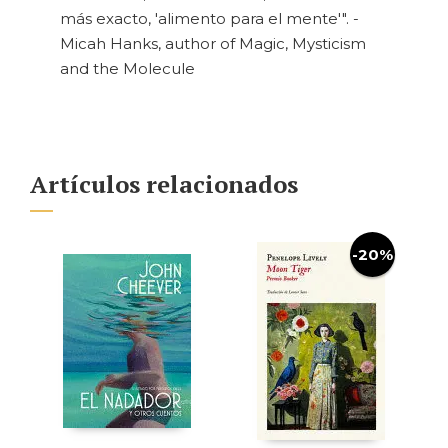
más exacto, 'alimento para el mente'". -
Micah Hanks, author of Magic, Mysticism
and the Molecule
Artículos relacionados
-20%