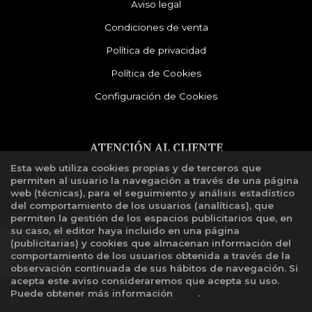
Aviso legal
Condiciones de venta
Política de privacidad
Política de Cookies
Configuración de Cookies
ATENCIÓN AL CLIENTE
Esta web utiliza cookies propias y de terceros que
Quiénes somos
permiten al usuario la navegación a través de una página
Libro de reclamaciones
web (técnicas), para el seguimiento y análisis estadístico
del comportamiento de los usuarios (analíticas), que
permiten la gestión de los espacios publicitarios que, en
su caso, el editor haya incluido en una página
(publicitarias) y cookies que almacenan información del
comportamiento de los usuarios obtenida a través de la
observación continuada de sus hábitos de navegación. Si
acepta este aviso consideraremos que acepta su uso.
Puede obtener más información
aquí
.