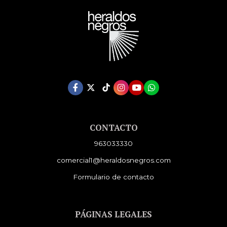
CONTACTO
963033330
comercial1@heraldosnegros.com
Formulario de contacto
PÁGINAS LEGALES