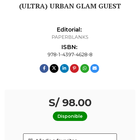
(ULTRA) URBAN GLAM GUEST
Editorial:
PAPERBLANKS
ISBN:
978-1-4397-4628-8
S/ 98.00
Disponible