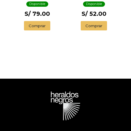
Disponible
Disponible
S/ 79.00
S/ 52.00
Comprar
Comprar