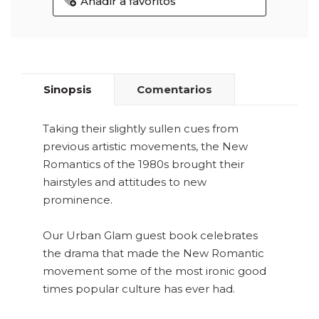
Añadir a favoritos
Sinopsis
Comentarios
Taking their slightly sullen cues from
previous artistic movements, the New
Romantics of the 1980s brought their
hairstyles and attitudes to new
prominence.
Our Urban Glam guest book celebrates
the drama that made the New Romantic
movement some of the most ironic good
times popular culture has ever had.