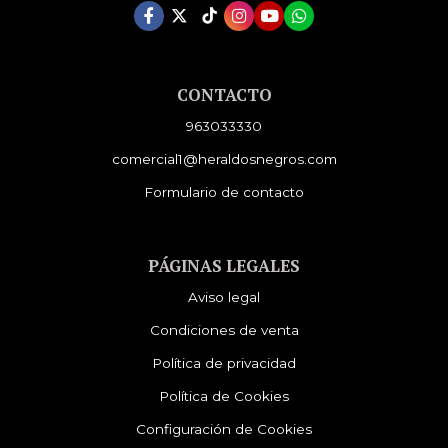
CONTACTO
963033330
comercial1@heraldosnegros.com
Formulario de contacto
PÁGINAS LEGALES
Aviso legal
Condiciones de venta
Política de privacidad
Política de Cookies
Configuración de Cookies