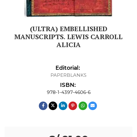
(ULTRA) EMBELLISHED
MANUSCRIPTS. LEWIS CARROLL
ALICIA
Editorial:
PAPERBLANKS
ISBN:
978-1-4397-4606-6