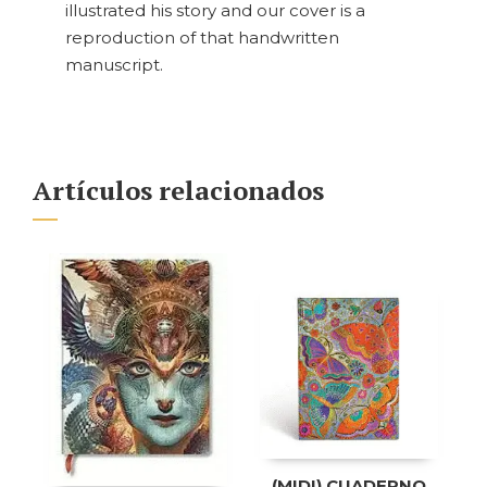
illustrated his story and our cover is a
reproduction of that handwritten
manuscript.
Artículos relacionados
(MIDI) CUADERNO