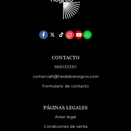
CONTACTO
963033330
comercial1@heraldosnegros.com
Formulario de contacto
PÁGINAS LEGALES
Aviso legal
Condiciones de venta