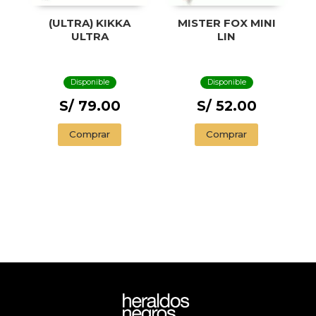
(ULTRA) KIKKA
MISTER FOX MINI
ULTRA
LIN
Disponible
Disponible
S/ 79.00
S/ 52.00
Comprar
Comprar