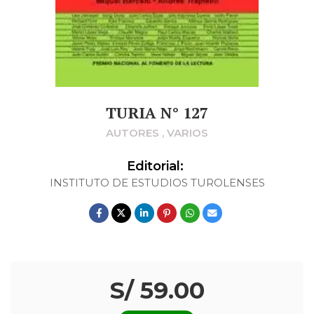
TURIA N° 127
AUTORES , VARIOS
Editorial:
INSTITUTO DE ESTUDIOS TUROLENSES
S/ 59.00