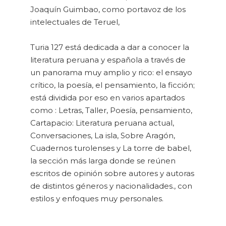
Joaquín Guimbao, como portavoz de los
intelectuales de Teruel,
Turia 127 está dedicada a dar a conocer la
literatura peruana y española a través de
un panorama muy amplio y rico: el ensayo
crítico, la poesía, el pensamiento, la ficción;
está dividida por eso en varios apartados
como : Letras, Taller, Poesía, pensamiento,
Cartapacio: Literatura peruana actual,
Conversaciones, La isla, Sobre Aragón,
Cuadernos turolenses y La torre de babel,
la sección más larga donde se reúnen
escritos de opinión sobre autores y autoras
de distintos géneros y nacionalidades., con
estilos y enfoques muy personales.