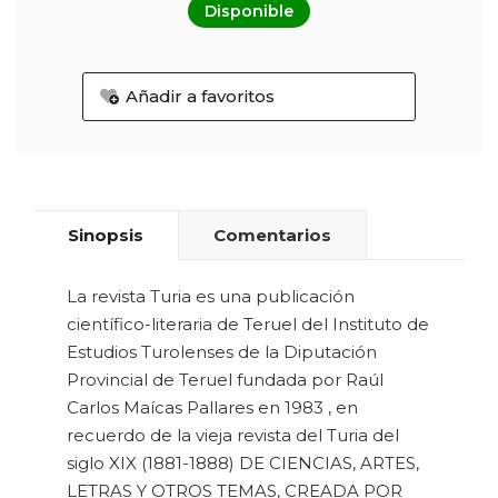
Disponible
Añadir a favoritos
Sinopsis
Comentarios
La revista Turia es una publicación
científico-literaria de Teruel del Instituto de
Estudios Turolenses de la Diputación
Provincial de Teruel fundada por Raúl
Carlos Maícas Pallares en 1983 , en
recuerdo de la vieja revista del Turia del
siglo XIX (1881-1888) DE CIENCIAS, ARTES,
LETRAS Y OTROS TEMAS, CREADA POR