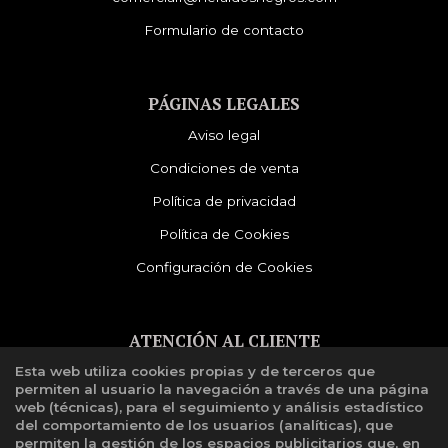
Formulario de contacto
PÁGINAS LEGALES
Aviso legal
Condiciones de venta
Política de privacidad
Política de Cookies
Configuración de Cookies
ATENCIÓN AL CLIENTE
Esta web utiliza cookies propias y de terceros que
Quiénes somos
permiten al usuario la navegación a través de una página
Libro de reclamaciones
web (técnicas), para el seguimiento y análisis estadístico
del comportamiento de los usuarios (analíticas), que
permiten la gestión de los espacios publicitarios que, en