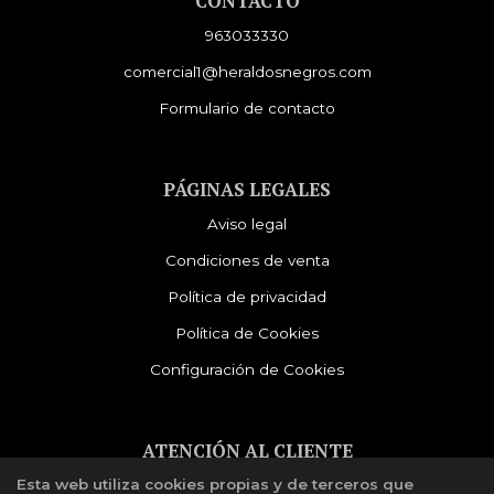
CONTACTO
963033330
comercial1@heraldosnegros.com
Formulario de contacto
PÁGINAS LEGALES
Aviso legal
Condiciones de venta
Política de privacidad
Política de Cookies
Configuración de Cookies
ATENCIÓN AL CLIENTE
Esta web utiliza cookies propias y de terceros que
Quiénes somos