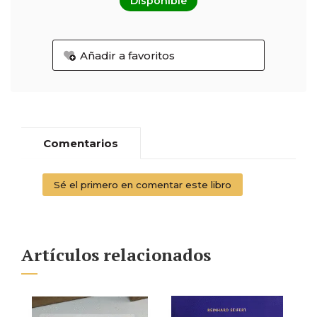
Disponible
Añadir a favoritos
Comentarios
Sé el primero en comentar este libro
Artículos relacionados