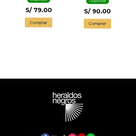
Disponible
S/ 79.00
S/ 90.00
Comprar
Comprar