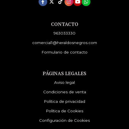
CONTACTO
963033330
comercial1@heraldosnegros.com
Formulario de contacto
PÁGINAS LEGALES
Aviso legal
Condiciones de venta
Política de privacidad
Política de Cookies
Configuración de Cookies