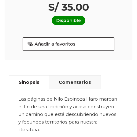
S/ 35.00
Disponible
Añadir a favoritos
Sinopsis
Comentarios
Las páginas de Nilo Espinoza Haro marcan
el fin de una tradición y acaso construyen
un camino que está descubriendo nuevos
y fecundos territorios para nuestra
literatura.