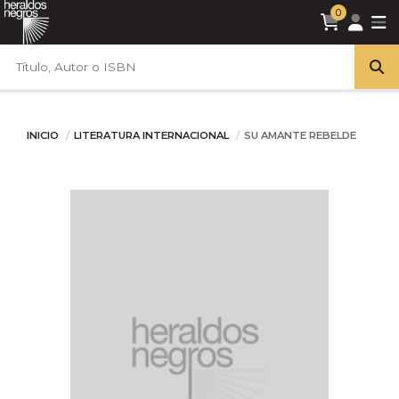
0
INICIO
LITERATURA INTERNACIONAL
SU AMANTE REBELDE