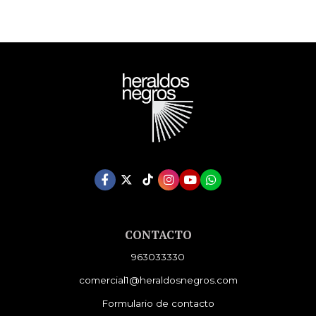
CONTACTO
963033330
comercial1@heraldosnegros.com
Formulario de contacto