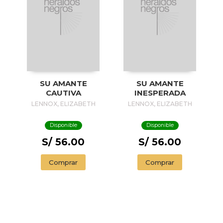
SU AMANTE
SU AMANTE
CAUTIVA
INESPERADA
LENNOX, ELIZABETH
LENNOX, ELIZABETH
Disponible
Disponible
S/ 56.00
S/ 56.00
Comprar
Comprar