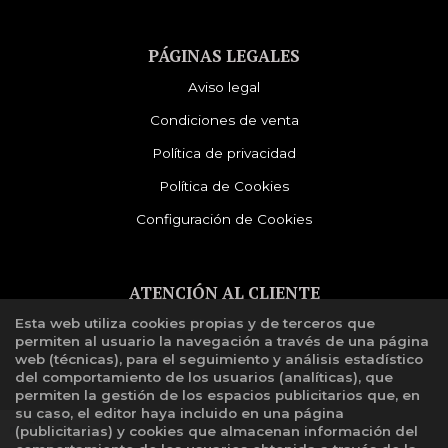
PÁGINAS LEGALES
Aviso legal
Condiciones de venta
Política de privacidad
Política de Cookies
Configuración de Cookies
ATENCIÓN AL CLIENTE
Esta web utiliza cookies propias y de terceros que
Quiénes somos
permiten al usuario la navegación a través de una página
Libro de reclamaciones
web (técnicas), para el seguimiento y análisis estadístico
del comportamiento de los usuarios (analíticas), que
permiten la gestión de los espacios publicitarios que, en
su caso, el editor haya incluido en una página
(publicitarias) y cookies que almacenan información del