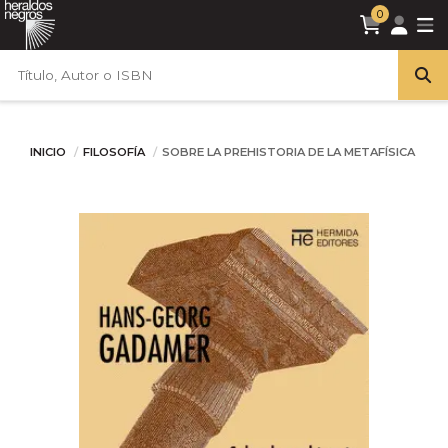
0
INICIO
FILOSOFÍA
SOBRE LA PREHISTORIA DE LA METAFÍSICA