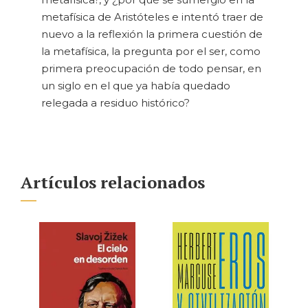
metafísica de Aristóteles e intentó traer de
nuevo a la reflexión la primera cuestión de
la metafísica, la pregunta por el ser, como
primera preocupación de todo pensar, en
un siglo en el que ya había quedado
relegada a residuo histórico?
Artículos relacionados