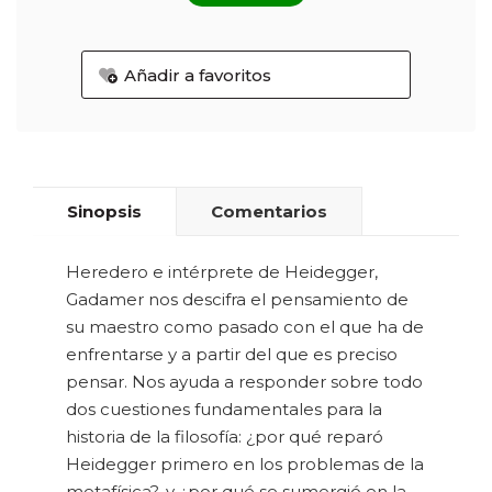
Añadir a favoritos
Sinopsis
Comentarios
Heredero e intérprete de Heidegger,
Gadamer nos descifra el pensamiento de
su maestro como pasado con el que ha de
enfrentarse y a partir del que es preciso
pensar. Nos ayuda a responder sobre todo
dos cuestiones fundamentales para la
historia de la filosofía: ¿por qué reparó
Heidegger primero en los problemas de la
metafísica?, y ¿por qué se sumergió en la