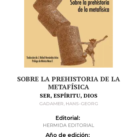
SOBRE LA PREHISTORIA DE LA
METAFÍSICA
SER, ESPÍRITU, DIOS
GADAMER, HANS-GEORG
Editorial:
HERMIDA EDITORIAL
Año de edición: