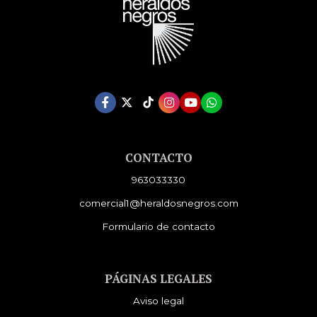
CONTACTO
963033330
comercial1@heraldosnegros.com
Formulario de contacto
PÁGINAS LEGALES
Aviso legal