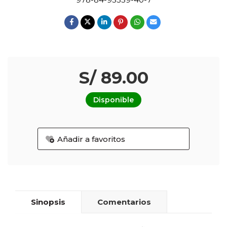
S/ 89.00
Disponible
Añadir a favoritos
Sinopsis
Comentarios