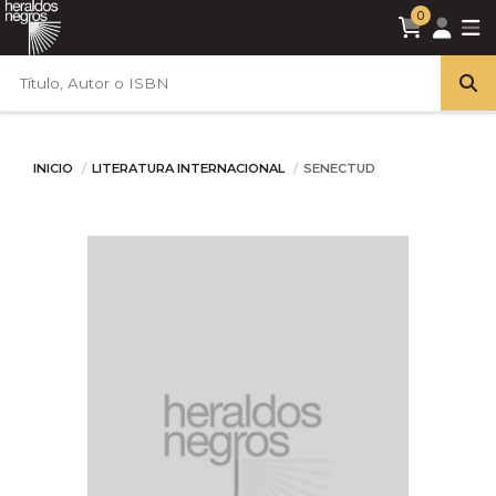
0
INICIO
LITERATURA INTERNACIONAL
SENECTUD