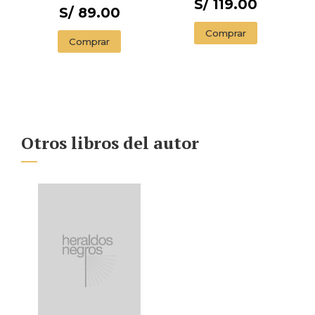
S/ 119.00
S/ 89.00
Comprar
Comprar
Otros libros del autor