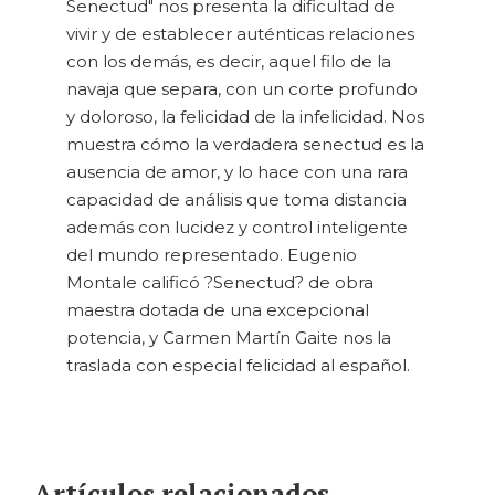
Senectud" nos presenta la dificultad de
vivir y de establecer auténticas relaciones
con los demás, es decir, aquel filo de la
navaja que separa, con un corte profundo
y doloroso, la felicidad de la infelicidad. Nos
muestra cómo la verdadera senectud es la
ausencia de amor, y lo hace con una rara
capacidad de análisis que toma distancia
además con lucidez y control inteligente
del mundo representado. Eugenio
Montale calificó ?Senectud? de obra
maestra dotada de una excepcional
potencia, y Carmen Martín Gaite nos la
traslada con especial felicidad al español.
Artículos relacionados