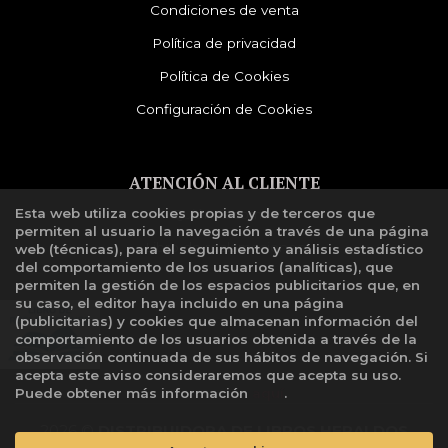
Condiciones de venta
Política de privacidad
Política de Cookies
Configuración de Cookies
ATENCIÓN AL CLIENTE
Esta web utiliza cookies propias y de terceros que
Quiénes somos
permiten al usuario la navegación a través de una página
Libro de reclamaciones
web (técnicas), para el seguimiento y análisis estadístico
del comportamiento de los usuarios (analíticas), que
permiten la gestión de los espacios publicitarios que, en
su caso, el editor haya incluido en una página
(publicitarias) y cookies que almacenan información del
comportamiento de los usuarios obtenida a través de la
observación continuada de sus hábitos de navegación. Si
acepta este aviso consideraremos que acepta su uso.
Puede obtener más información
aquí
.
2026 ©
DISTRIBUIDORA DE LIBROS HERALDOS