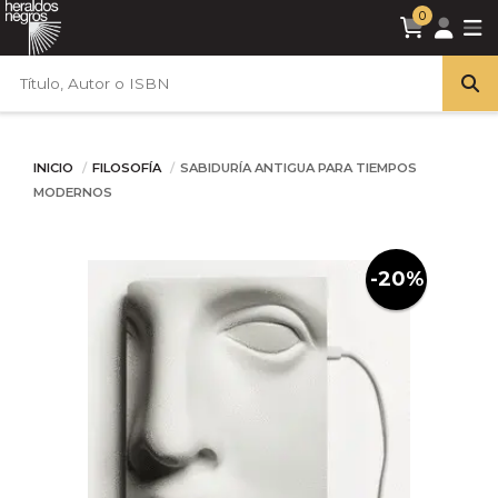
0
INICIO
FILOSOFÍA
SABIDURÍA ANTIGUA PARA TIEMPOS
MODERNOS
-20%