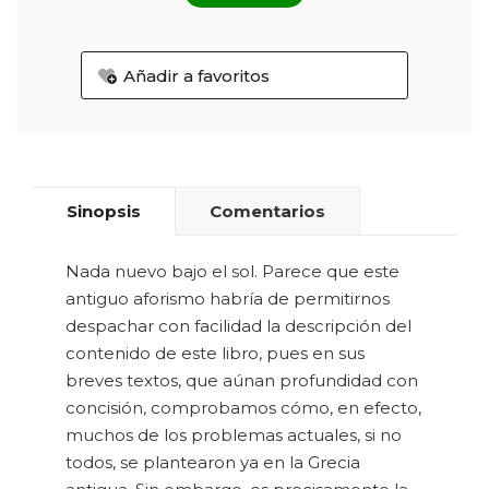
Añadir a favoritos
Sinopsis
Comentarios
Nada nuevo bajo el sol. Parece que este
antiguo aforismo habría de permitirnos
despachar con facilidad la descripción del
contenido de este libro, pues en sus
breves textos, que aúnan profundidad con
concisión, comprobamos cómo, en efecto,
muchos de los problemas actuales, si no
todos, se plantearon ya en la Grecia