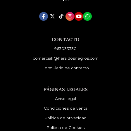
CONTACTO
963033330
comercial1@heraldosnegros.com
Formulario de contacto
PÁGINAS LEGALES
Aviso legal
Condiciones de venta
Política de privacidad
Política de Cookies