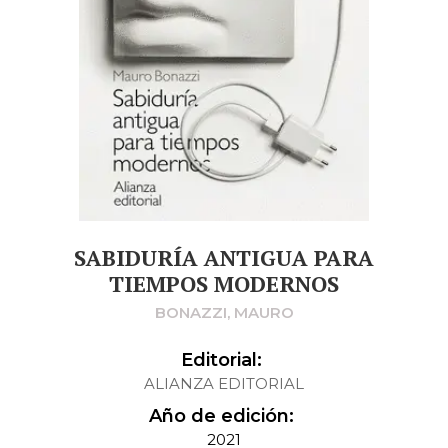
SABIDURÍA ANTIGUA PARA
TIEMPOS MODERNOS
BONAZZI, MAURO
Editorial:
ALIANZA EDITORIAL
Año de edición:
2021