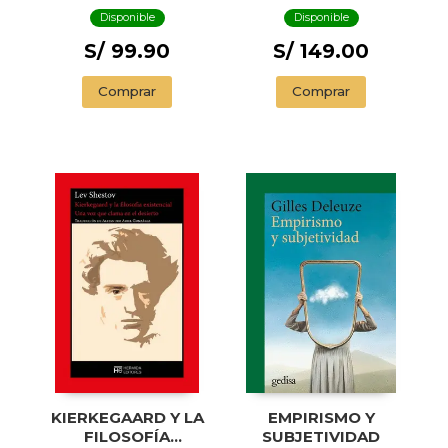
Disponible
Disponible
S/ 149.00
S/ 99.90
Comprar
Comprar
KIERKEGAARD Y LA
EMPIRISMO Y
FILOSOFÍA
SUBJETIVIDAD