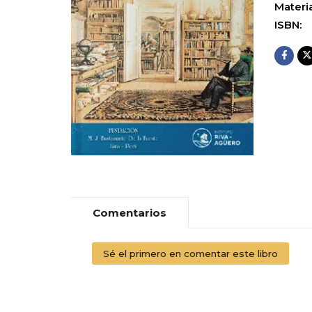
Materia
ISBN:
Comentarios
Sé el primero en comentar este libro