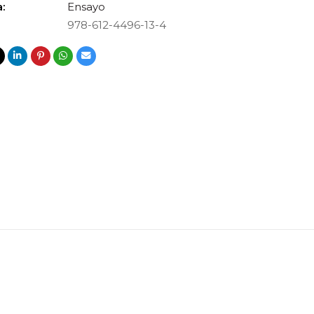
:
Ensayo
978-612-4496-13-4