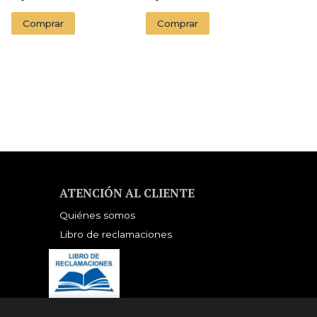
Comprar
Comprar
ATENCIÓN AL CLIENTE
Quiénes somos
Libro de reclamaciones