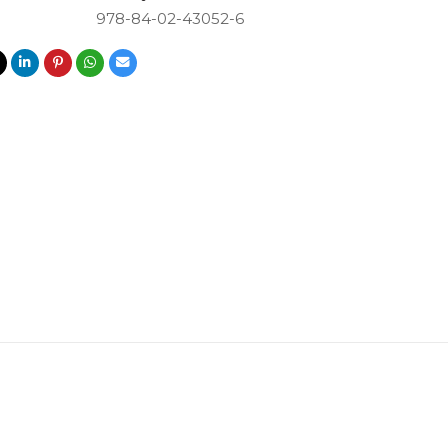
978-84-02-43052-6