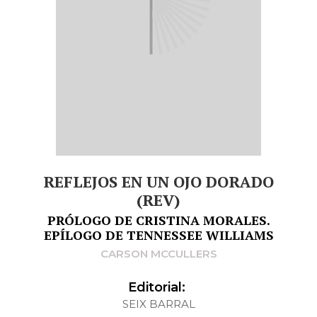
REFLEJOS EN UN OJO DORADO
(REV)
PRÓLOGO DE CRISTINA MORALES.
EPÍLOGO DE TENNESSEE WILLIAMS
CARSON MCCULLERS
Editorial:
SEIX BARRAL