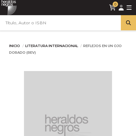
0
INICIO
LITERATURA INTERNACIONAL
REFLEJOS EN UN OJO
DORADO (REV)