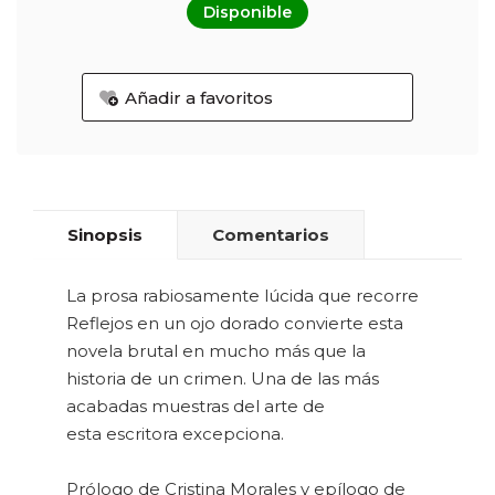
Disponible
Añadir a favoritos
Sinopsis
Comentarios
La prosa rabiosamente lúcida que recorre
Reflejos en un ojo dorado convierte esta
novela brutal en mucho más que la
historia de un crimen. Una de las más
acabadas muestras del arte de
esta escritora excepciona.
Prólogo de Cristina Morales y epílogo de