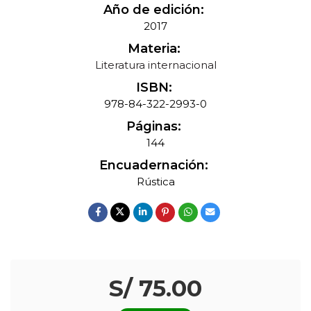
Año de edición:
2017
Materia:
Literatura internacional
ISBN:
978-84-322-2993-0
Páginas:
144
Encuadernación:
Rústica
S/ 75.00