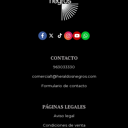
CONTACTO
963033330
comercial1@heraldosnegros.com
Formulario de contacto
PÁGINAS LEGALES
Aviso legal
Condiciones de venta