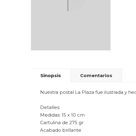
Sinopsis
Comentarios
Nuestra postal La Plaza fue ilustrada y h
Detalles:
Medidas: 15 x 10 cm
Cartulina de 275 gr
Acabado brillante