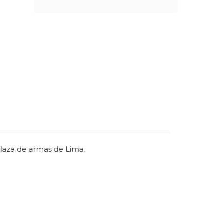
plaza de armas de Lima.