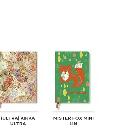
(ULTRA) KIKKA
MISTER FOX MINI
ULTRA
LIN