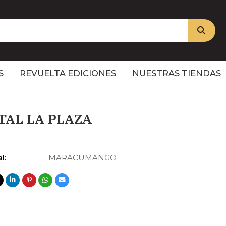
S
REVUELTA EDICIONES
NUESTRAS TIENDAS
TAL LA PLAZA
l:
MARACUMANGO