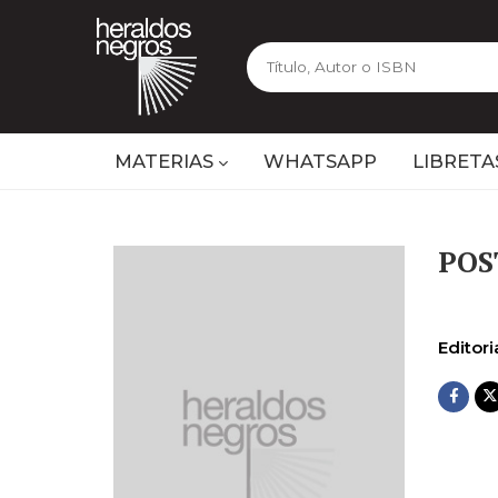
MATERIAS
WHATSAPP
LIBRETA
POS
Editoria