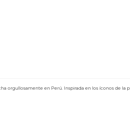
echa orgullosamente en Perú. Inspirada en los íconos de la 