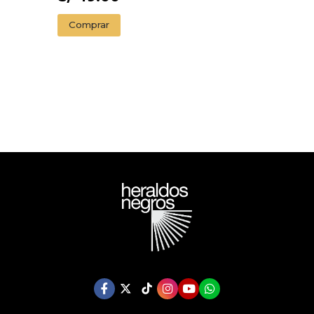
Comprar