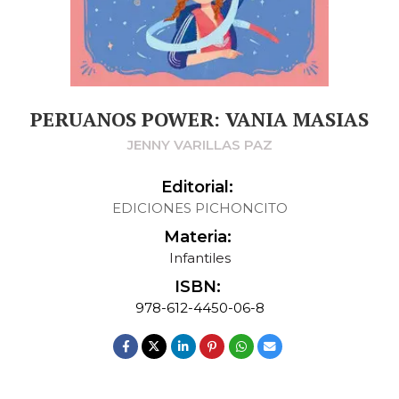
PERUANOS POWER: VANIA MASIAS
JENNY VARILLAS PAZ
Editorial:
EDICIONES PICHONCITO
Materia:
Infantiles
ISBN:
978-612-4450-06-8