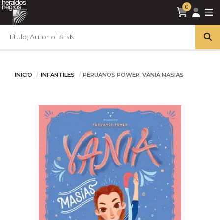
0
INICIO
INFANTILES
PERUANOS POWER: VANIA MASIAS