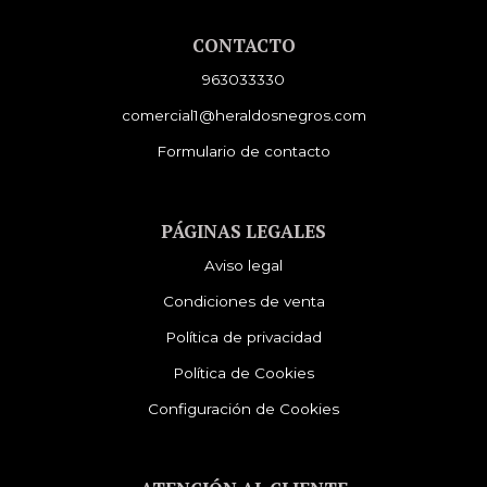
CONTACTO
963033330
comercial1@heraldosnegros.com
Formulario de contacto
PÁGINAS LEGALES
Aviso legal
Condiciones de venta
Política de privacidad
Política de Cookies
Configuración de Cookies