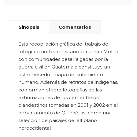
Sinopsis
Comentarios
Esta recopilación gráfica del trabajo del
fotógrafo norteamericano Jonathan Moller
con comunidades desarraigadas por la
guerra civil en Guatemala constituye un
estremecedor mapa del sufrimiento
humano. Además de retratos de indígenas,
conforman el libro fotografías de las
exhumaciones de los cementerios
clandestinos tomadas en 2001 y 2002 en el
departamento de Quiché, así como una
selección de paisajes del altiplano
noroccidental.