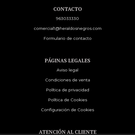
CONTACTO
963033330
comercial1@heraldosnegros.com
Formulario de contacto
PÁGINAS LEGALES
Aviso legal
Condiciones de venta
Política de privacidad
Política de Cookies
Configuración de Cookies
ATENCIÓN AL CLIENTE