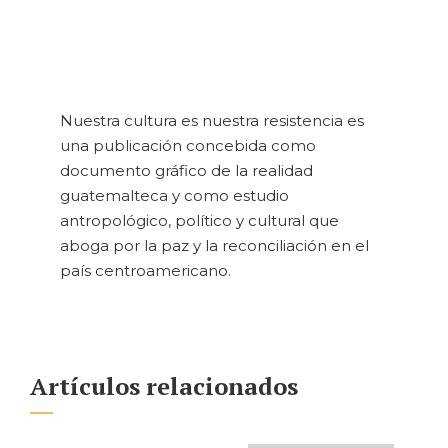
Nuestra cultura es nuestra resistencia es
una publicación concebida como
documento gráfico de la realidad
guatemalteca y como estudio
antropológico, político y cultural que
aboga por la paz y la reconciliación en el
país centroamericano.
Artículos relacionados