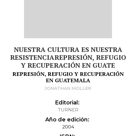
NUESTRA CULTURA ES NUESTRA
RESISTENCIAREPRESIÓN, REFUGIO
Y RECUPERACIÓN EN GUATE
REPRESIÓN, REFUGIO Y RECUPERACIÓN
EN GUATEMALA
JONATHAN MOLLER
Editorial:
TURNER
Año de edición:
2004