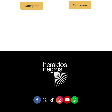
Comprar
Comprar