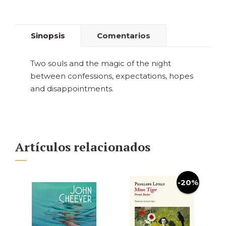
Sinopsis
Comentarios
Two souls and the magic of the night
between confessions, expectations, hopes
and disappointments.
Artículos relacionados
-20%