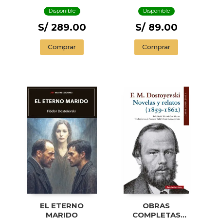
Disponible
Disponible
S/ 289.00
S/ 89.00
Comprar
Comprar
EL ETERNO
OBRAS
MARIDO
COMPLETAS