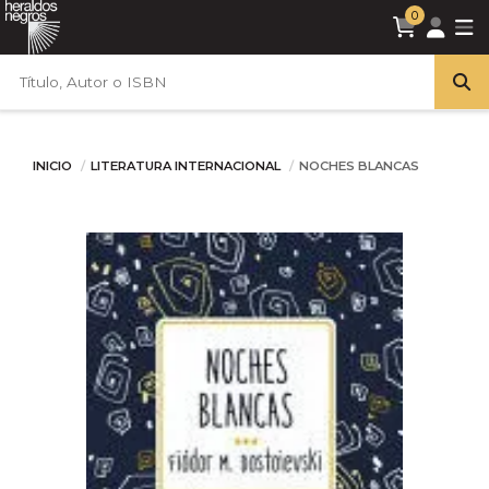
0
INICIO
LITERATURA INTERNACIONAL
NOCHES BLANCAS