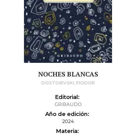
NOCHES BLANCAS
DOSTOIEVSKI, FIODOR
Editorial:
GRIBAUDO
Año de edición:
2024
Materia: