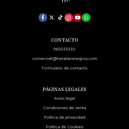
CONTACTO
963033330
comercial1@heraldosnegros.com
Formulario de contacto
PÁGINAS LEGALES
Aviso legal
Condiciones de venta
Política de privacidad
Política de Cookies