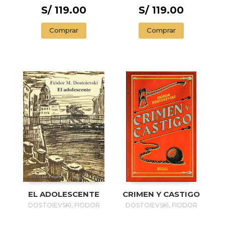
S/ 119.00
S/ 119.00
Comprar
Comprar
EL ADOLESCENTE
CRIMEN Y CASTIGO
DOSTOIEVSKI, FIODOR
DOSTOIEVSKI, FIODOR