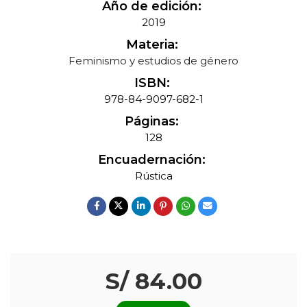
Año de edición:
2019
Materia:
Feminismo y estudios de género
ISBN:
978-84-9097-682-1
Páginas:
128
Encuadernación:
Rústica
S/ 84.00