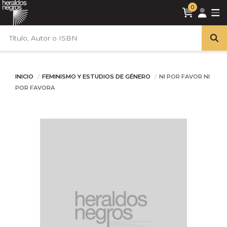
0
INICIO
FEMINISMO Y ESTUDIOS DE GÉNERO
NI POR FAVOR NI
POR FAVORA