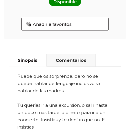
Disponible
Añadir a favoritos
Sinopsis
Comentarios
Puede que os sorprenda, pero no se
puede hablar de lenguaje inclusivo sin
hablar de las madres.
Tú querías ir a una excursión, o salir hasta
un poco más tarde, o dinero para ir a un
concierto. Insistías y te decían que no. E
insistías.