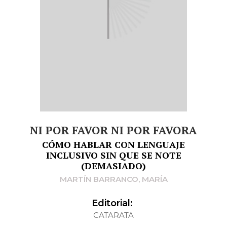
NI POR FAVOR NI POR FAVORA
CÓMO HABLAR CON LENGUAJE
INCLUSIVO SIN QUE SE NOTE
(DEMASIADO)
MARTÍN BARRANCO, MARÍA
Editorial:
CATARATA