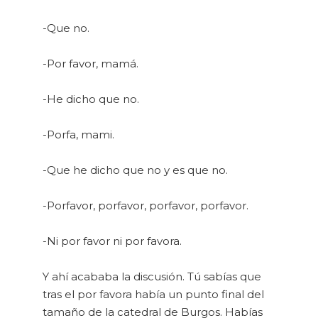
-Que no.
-Por favor, mamá.
-He dicho que no.
-Porfa, mami.
-Que he dicho que no y es que no.
-Porfavor, porfavor, porfavor, porfavor.
-Ni por favor ni por favora.
Y ahí acababa la discusión. Tú sabías que
tras el por favo­ra había un punto final del
tamaño de la catedral de Burgos. Habías