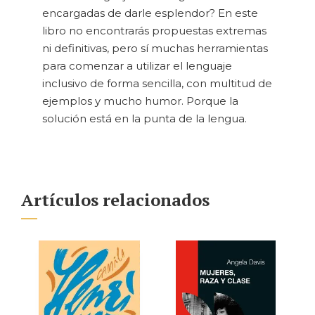
encargadas de darle esplendor? En este
libro no encontrarás propuestas extremas
ni definitivas, pero sí muchas herramientas
para comenzar a utilizar el lenguaje
inclusivo de forma sencilla, con multitud de
ejemplos y mucho humor. Porque la
solución está en la punta de la lengua.
Artículos relacionados