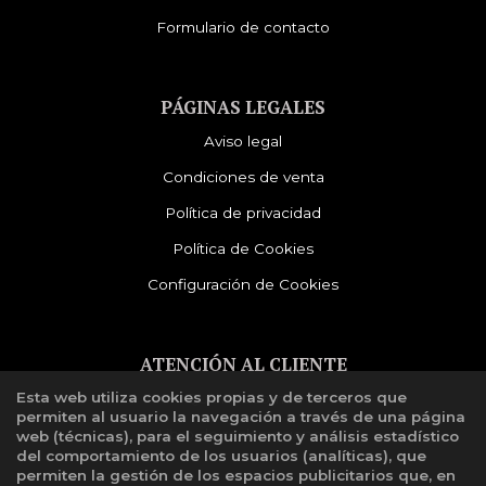
Formulario de contacto
PÁGINAS LEGALES
Aviso legal
Condiciones de venta
Política de privacidad
Política de Cookies
Configuración de Cookies
ATENCIÓN AL CLIENTE
Esta web utiliza cookies propias y de terceros que
Quiénes somos
permiten al usuario la navegación a través de una página
Libro de reclamaciones
web (técnicas), para el seguimiento y análisis estadístico
del comportamiento de los usuarios (analíticas), que
permiten la gestión de los espacios publicitarios que, en