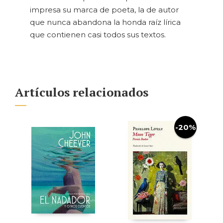
impresa su marca de poeta, la de autor
que nunca abandona la honda raíz lírica
que contienen casi todos sus textos.
Artículos relacionados
-20%