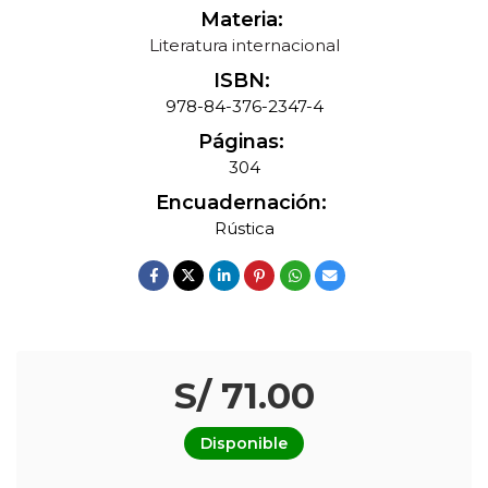
Materia:
Literatura internacional
ISBN:
978-84-376-2347-4
Páginas:
304
Encuadernación:
Rústica
S/ 71.00
Disponible