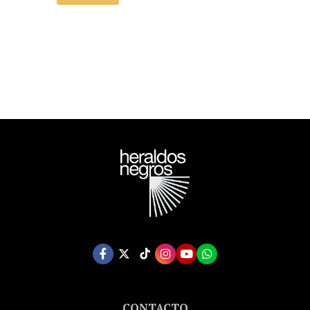
CONTACTO