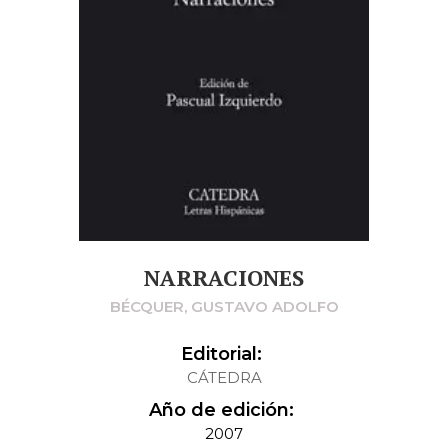
NARRACIONES
BÉCQUER, GUSTAVO ADOLFO
Editorial:
CÁTEDRA
Año de edición:
2007