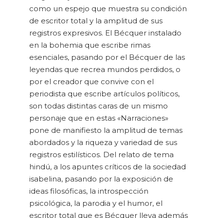
como un espejo que muestra su condición
de escritor total y la amplitud de sus
registros expresivos. El Bécquer instalado
en la bohemia que escribe rimas
esenciales, pasando por el Bécquer de las
leyendas que recrea mundos perdidos, o
por el creador que convive con el
periodista que escribe artículos políticos,
son todas distintas caras de un mismo
personaje que en estas «Narraciones»
pone de manifiesto la amplitud de temas
abordados y la riqueza y variedad de sus
registros estilísticos. Del relato de tema
hindú, a los apuntes críticos de la sociedad
isabelina, pasando por la exposición de
ideas filosóficas, la introspección
psicológica, la parodia y el humor, el
escritor total que es Bécquer lleva además