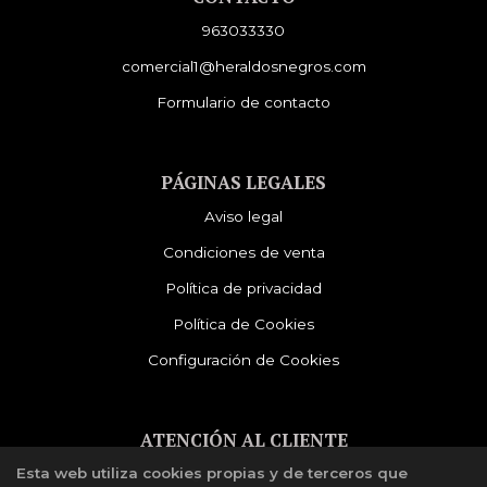
963033330
comercial1@heraldosnegros.com
Formulario de contacto
PÁGINAS LEGALES
Aviso legal
Condiciones de venta
Política de privacidad
Política de Cookies
Configuración de Cookies
ATENCIÓN AL CLIENTE
Esta web utiliza cookies propias y de terceros que
Quiénes somos