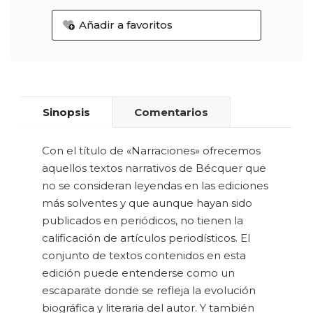
Añadir a favoritos
Sinopsis
Comentarios
Con el título de «Narraciones» ofrecemos
aquellos textos narrativos de Bécquer que
no se consideran leyendas en las ediciones
más solventes y que aunque hayan sido
publicados en periódicos, no tienen la
calificación de artículos periodísticos. El
conjunto de textos contenidos en esta
edición puede entenderse como un
escaparate donde se refleja la evolución
biográfica y literaria del autor. Y también