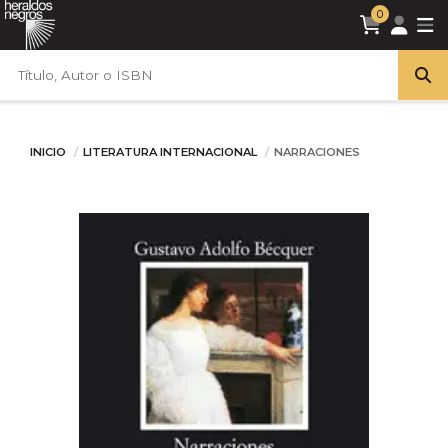
0
INICIO
LITERATURA INTERNACIONAL
NARRACIONES