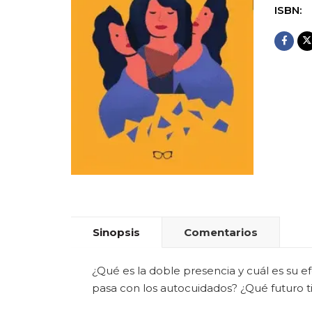
ISBN:
Sinopsis
Comentarios
¿Qué es la doble presencia y cuál es su ef
pasa con los autocuidados? ¿Qué futuro ti