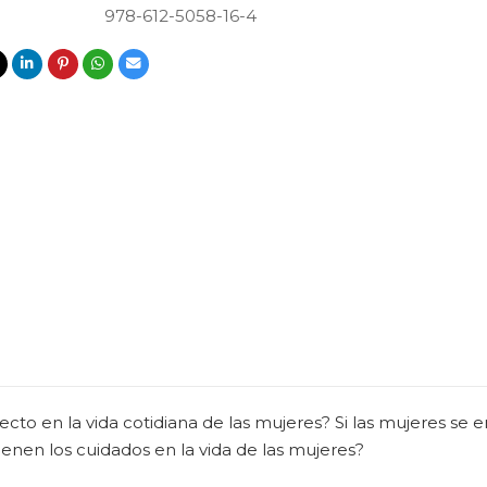
978-612-5058-16-4
ecto en la vida cotidiana de las mujeres? Si las mujeres se 
enen los cuidados en la vida de las mujeres?