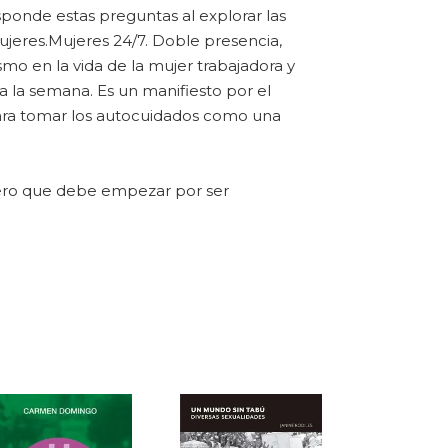
sponde estas preguntas al explorar las
 mujeres.Mujeres 24/7. Doble presencia,
smo en la vida de la mujer trabajadora y
 a la semana. Es un manifiesto por el
para tomar los autocuidados como una
pero que debe empezar por ser