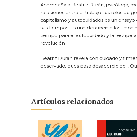
Acompaña a Beatriz Durán, psicóloga, madr
relaciones entre el trabajo, los roles de 
capitalismo y autocuidados es un ensayo ex
sus tiempos. Es una denuncia a los trabajos
tiempo para el autocuidado y la recupera
revolución.
Beatriz Durán revela con cuidado y fir
observado, pues pasa desapercibido. ¿Qu
Artículos relacionados