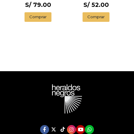
S/ 79.00
S/ 52.00
Comprar
Comprar