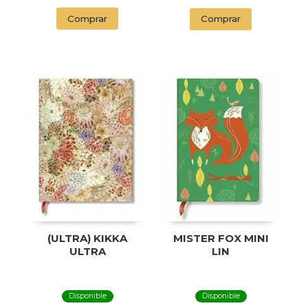
Comprar
Comprar
(ULTRA) KIKKA
MISTER FOX MINI
ULTRA
LIN
Disponible
Disponible