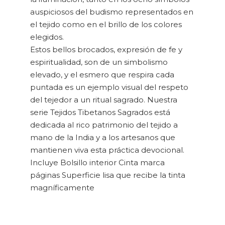
auspiciosos del budismo representados en
el tejido como en el brillo de los colores
elegidos.
Estos bellos brocados, expresión de fe y
espiritualidad, son de un simbolismo
elevado, y el esmero que respira cada
puntada es un ejemplo visual del respeto
del tejedor a un ritual sagrado. Nuestra
serie Tejidos Tibetanos Sagrados está
dedicada al rico patrimonio del tejido a
mano de la India y a los artesanos que
mantienen viva esta práctica devocional.
Incluye Bolsillo interior Cinta marca
páginas Superficie lisa que recibe la tinta
magníficamente