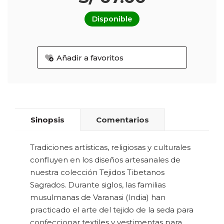
Disponible
Añadir a favoritos
Sinopsis
Comentarios
Tradiciones artísticas, religiosas y culturales
confluyen en los diseños artesanales de
nuestra colección Tejidos Tibetanos
Sagrados. Durante siglos, las familias
musulmanas de Varanasi (India) han
practicado el arte del tejido de la seda para
confeccionar textiles y vestimentas para