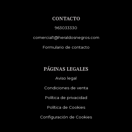
CONTACTO
963033330
comercial1@heraldosnegros.com
Formulario de contacto
PÁGINAS LEGALES
Aviso legal
Condiciones de venta
Política de privacidad
Política de Cookies
Configuración de Cookies