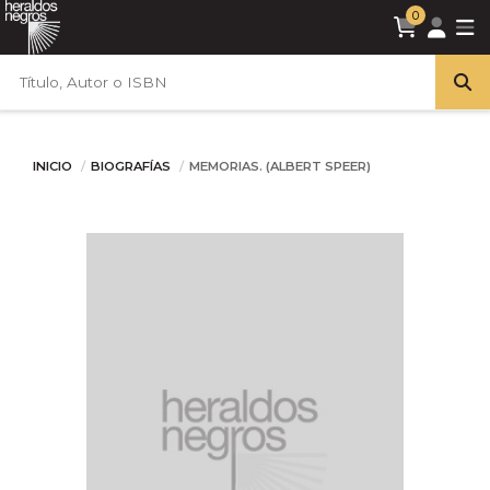
0
INICIO
BIOGRAFÍAS
MEMORIAS. (ALBERT SPEER)