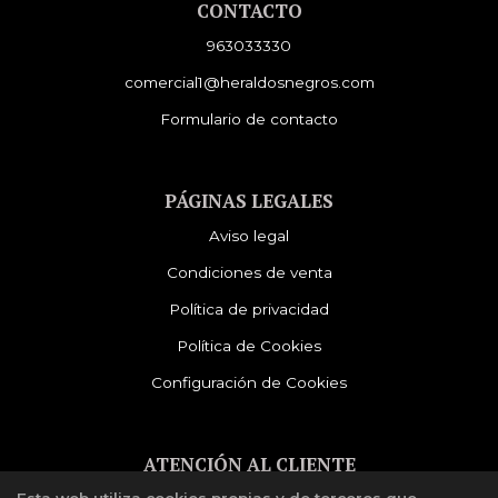
CONTACTO
963033330
comercial1@heraldosnegros.com
Formulario de contacto
PÁGINAS LEGALES
Aviso legal
Condiciones de venta
Política de privacidad
Política de Cookies
Configuración de Cookies
ATENCIÓN AL CLIENTE