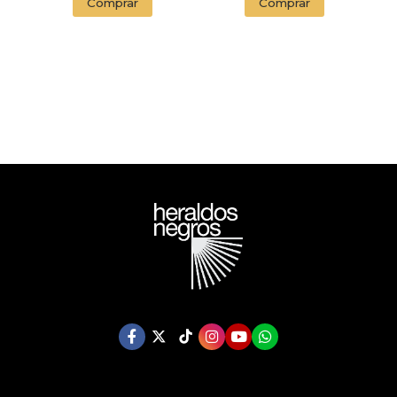
Comprar
Comprar