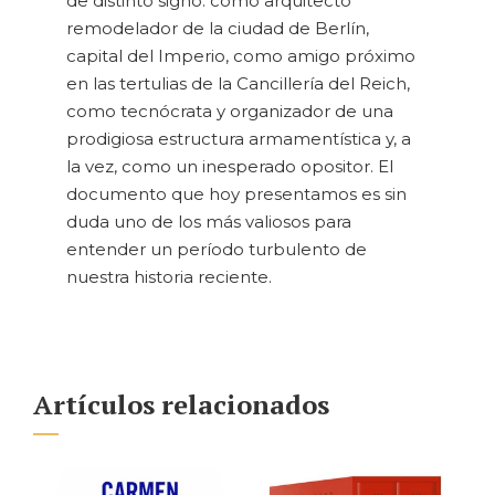
de distinto signo: como arquitecto
remodelador de la ciudad de Berlín,
capital del Imperio, como amigo próximo
en las tertulias de la Cancillería del Reich,
como tecnócrata y organizador de una
prodigiosa estructura armamentística y, a
la vez, como un inesperado opositor. El
documento que hoy presentamos es sin
duda uno de los más valiosos para
entender un período turbulento de
nuestra historia reciente.
Artículos relacionados