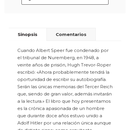
Sinopsis
Comentarios
Cuando Albert Speer fue condenado por
el tribunal de Nuremberg, en 1948, a
veinte años de prisión, Hugh Trevor-Roper
escribió: «Ahora probablemente tendrá la
oportunidad de escribir su autobiografía.
Serán las únicas memorias del Tercer Reich
que, siendo de gran valor, además invitarán
a la lectura.» El libro que hoy presentamos
es la crónica apasionada de un hombre
que durante doce años estuvo unido a
Adolf Hitler por una relación única aunque