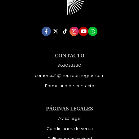
CONTACTO
963033330
comercial1@heraldosnegros.com
Formulario de contacto
PÁGINAS LEGALES
Aviso legal
Condiciones de venta
Política de privacidad