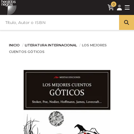
0
INICIO
LITERATURA INTERNACIONAL
LOS MEJORES
CUENTOS GÓTICOS