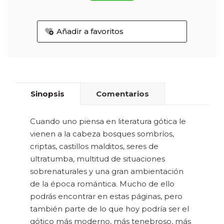
Añadir a favoritos
Sinopsis
Comentarios
Cuando uno piensa en literatura gótica le
vienen a la cabeza bosques sombríos,
criptas, castillos malditos, seres de
ultratumba, multitud de situaciones
sobrenaturales y una gran ambientación
de la época romántica. Mucho de ello
podrás encontrar en estas páginas, pero
también parte de lo que hoy podría ser el
gótico más moderno, más tenebroso, más