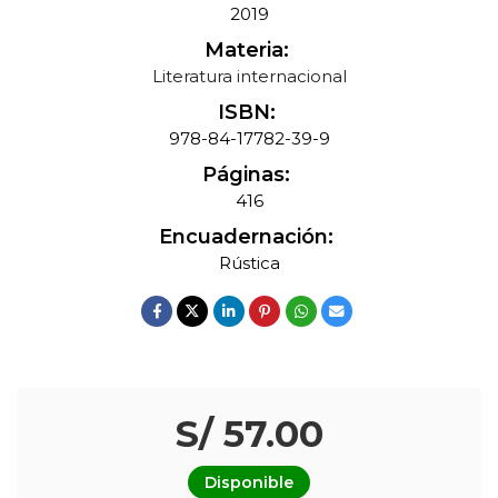
2019
Materia:
Literatura internacional
ISBN:
978-84-17782-39-9
Páginas:
416
Encuadernación:
Rústica
S/ 57.00
Disponible