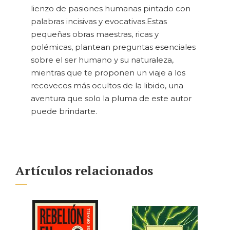
lienzo de pasiones humanas pintado con
palabras incisivas y evocativas.Estas
pequeñas obras maestras, ricas y
polémicas, plantean preguntas esenciales
sobre el ser humano y su naturaleza,
mientras que te proponen un viaje a los
recovecos más ocultos de la libido, una
aventura que solo la pluma de este autor
puede brindarte.
Artículos relacionados