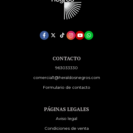
CONTACTO
963033330
comercial1@heraldosnegros.com
Formulario de contacto
PÁGINAS LEGALES
Aviso legal
Condiciones de venta