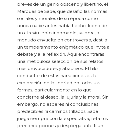
breves de un genio obsceno y libertino, el
Marqués de Sade, que desafió las normas
sociales y morales de su época como
nunca nadie antes había hecho. Icono de
un atrevimiento indomable, su obra, a
menudo envuelta en controversia, destila
un temperamento enigmático que invita al
debate y a la reflexión. Aquí encontrarás
una meticulosa selección de sus relatos
más provocadores y atractivos. El hilo
conductor de estas narraciones es la
exploración de la libertad en todas sus
formas, particularmente en lo que
concierne al deseo, la lujuria y la moral. Sin
embargo, no esperes ni conclusiones
predecibles ni caminos trillados. Sade
juega siempre con la expectativa, reta tus
preconcepciones y despliega ante ti un