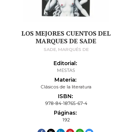
LOS MEJORES CUENTOS DEL
MARQUES DE SADE
SADE, MARQUÉS DE
Editorial:
MESTAS
Materia:
Clásicos de la literatura
ISBN:
978-84-18765-67-4
Páginas:
192