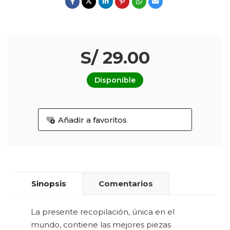
S/ 29.00
Disponible
Añadir a favoritos
Sinopsis
Comentarios
La presente recopilación, única en el
mundo, contiene las mejores piezas