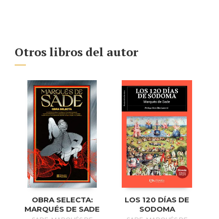
Otros libros del autor
OBRA SELECTA:
LOS 120 DÍAS DE
MARQUÉS DE SADE
SODOMA