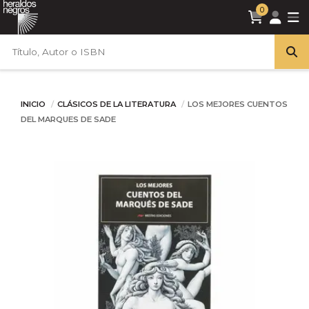
0
INICIO
CLÁSICOS DE LA LITERATURA
LOS MEJORES CUENTOS
DEL MARQUES DE SADE