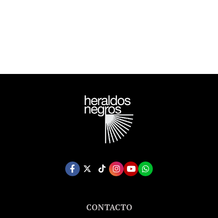
ORWELL ESTATE)
CONTACTO