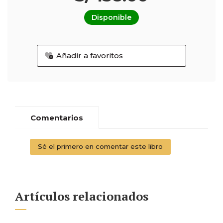
Disponible
Añadir a favoritos
Comentarios
Sé el primero en comentar este libro
Artículos relacionados