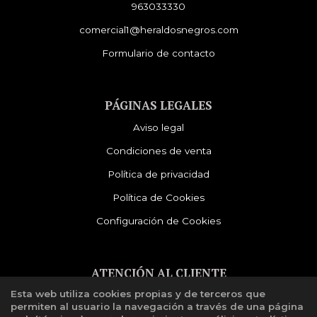
963033330
comercial1@heraldosnegros.com
Formulario de contacto
PÁGINAS LEGALES
Aviso legal
Condiciones de venta
Política de privacidad
Política de Cookies
Configuración de Cookies
ATENCIÓN AL CLIENTE
Esta web utiliza cookies propias y de terceros que
Quiénes somos
permiten al usuario la navegación a través de una página