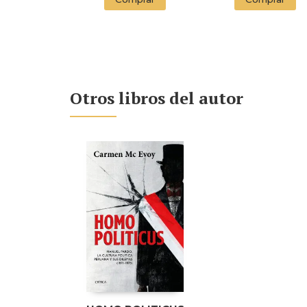
Otros libros del autor