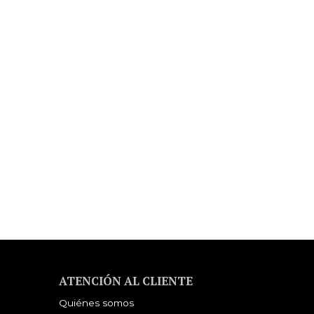
ATENCIÓN AL CLIENTE
Quiénes somos