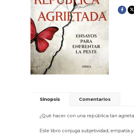
Sinopsis
Comentarios
¿Qué hacer con una república tan agriet
Este libro conjuga subjetividad, empatía 