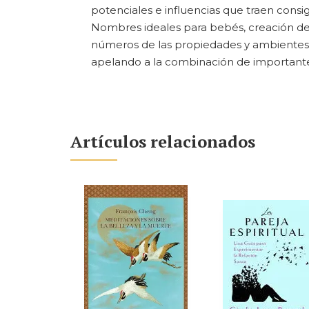
potenciales e influencias que traen consi
Nombres ideales para bebés, creación de 
números de las propiedades y ambientes p
apelando a la combinación de importantes 
Artículos relacionados