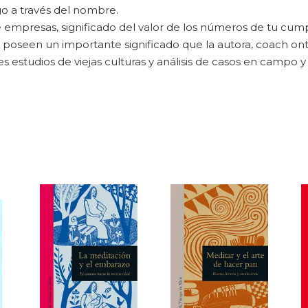
go a través del nombre.
empresas, significado del valor de los números de tu cumpl
oseen un importante significado que la autora, coach onto
estudios de viejas culturas y análisis de casos en campo y 