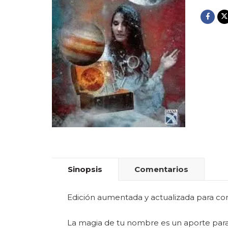
Sinopsis
Comentarios
Edición aumentada y actualizada para cono
La magia de tu nombre es un aporte para