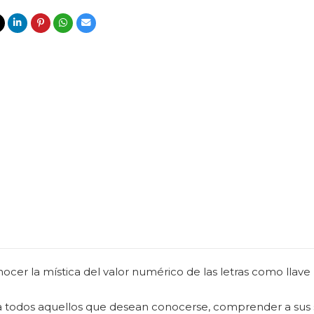
cer la mística del valor numérico de las letras como llave p
 todos aquellos que desean conocerse, comprender a sus s